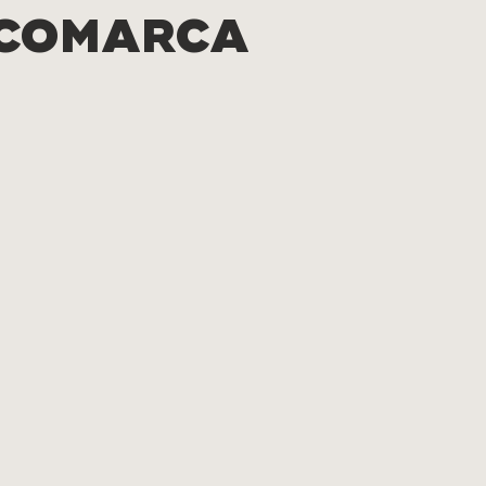
 COMARCA