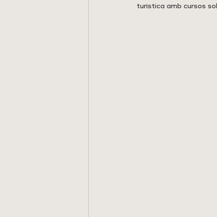
turística amb cursos so