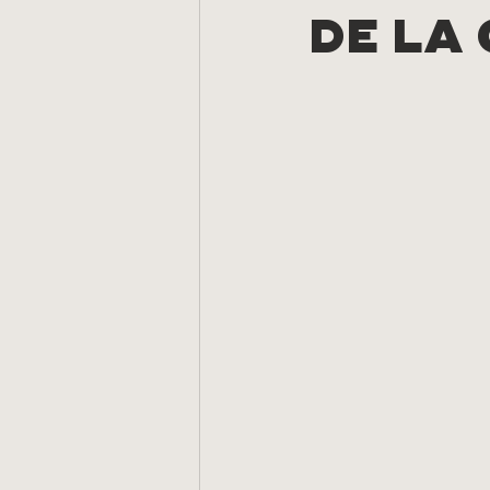
DE LA