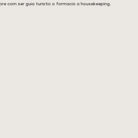
bre com ser guia turístic o formació a housekeeping.