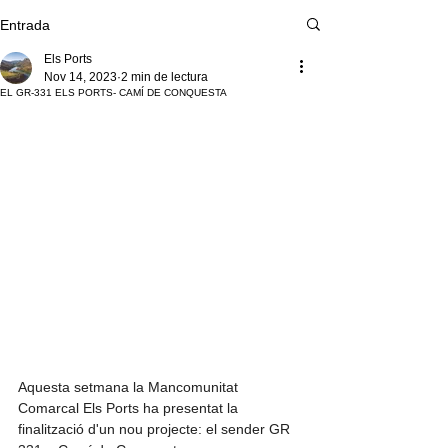
Entrada
Els Ports
Nov 14, 2023
2 min de lectura
EL GR-331 ELS PORTS- CAMÍ DE CONQUESTA
Aquesta setmana la Mancomunitat 
Comarcal Els Ports ha presentat la 
finalització d'un nou projecte: el sender GR 