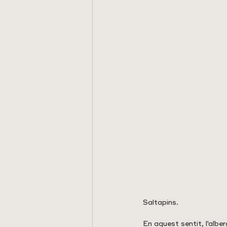
Saltapins.
En aquest sentit, l'alb