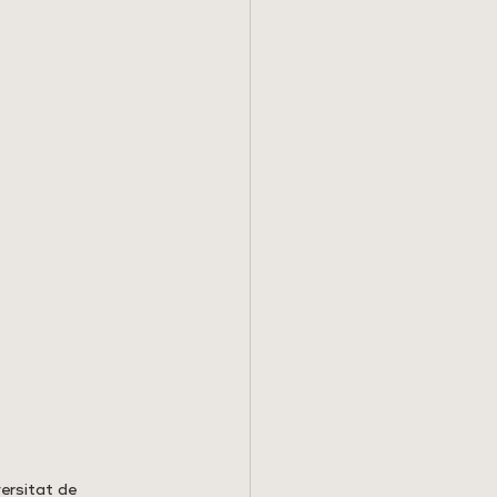
ersitat de 