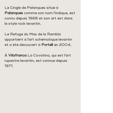
Le Cingle de Palanques situé à 
Palanques
 comme son nom l'indique, est 
connu depuis 1988 et son art est dans 
le style rock levantin.
Le Refuge du Mas de la Rambla 
appartient à l'art schématique levantin 
et a été découvert à 
Portell 
en 2004.
À 
Vilafranca
 La Covatina, qui est l'art 
rupestre levantin, est connue depuis 
1971.