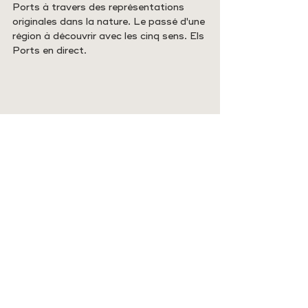
Ports à travers des représentations 
originales dans la nature. Le passé d'une 
région à découvrir avec les cinq sens. Els 
Ports en direct.
Cingle des Palanques
.