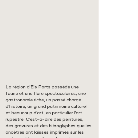
La région d'Els Ports possède une 
faune et une flore spectaculaires, une 
gastronomie riche, un passé chargé 
d'histoire, un grand patrimoine culturel 
et beaucoup d'art, en particulier l'art 
rupestre. C'est-à-dire des peintures, 
des gravures et des hiéroglyphes que les 
ancêtres ont laissés imprimés sur les 