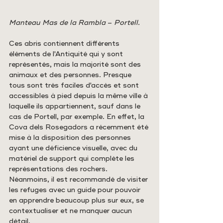
Manteau Mas de la Rambla 
– 
Portell.
Ces abris contiennent différents 
éléments de l'Antiquité qui y sont 
représentés, mais la majorité sont des 
animaux et des personnes. Presque 
tous sont très faciles d'accès et sont 
accessibles à pied depuis la même ville à 
laquelle ils appartiennent, sauf dans le 
cas de Portell, par exemple. En effet, la 
Cova dels Rosegadors a récemment été 
mise à la disposition des personnes 
ayant une déficience visuelle, avec du 
matériel de support qui complète les 
représentations des rochers. 
Néanmoins, il est recommandé de visiter 
les refuges avec un guide pour pouvoir 
en apprendre beaucoup plus sur eux, se 
contextualiser et ne manquer aucun 
détail.