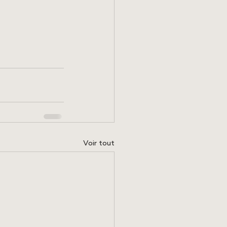
Voir tout