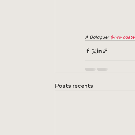
À Balaguer 
(www.caste
Posts récents