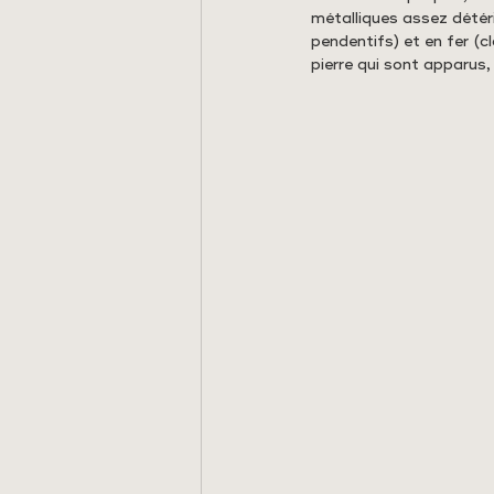
métalliques assez détér
pendentifs) et en fer (cl
pierre qui sont apparus,