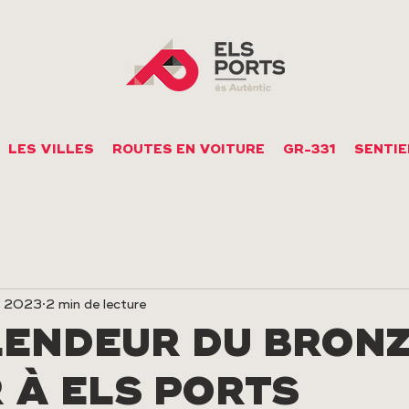
LES VILLES
ROUTES EN VOITURE
GR-331
SENTIE
v. 2023
2 min de lecture
LENDEUR DU BRONZ
 À ELS PORTS