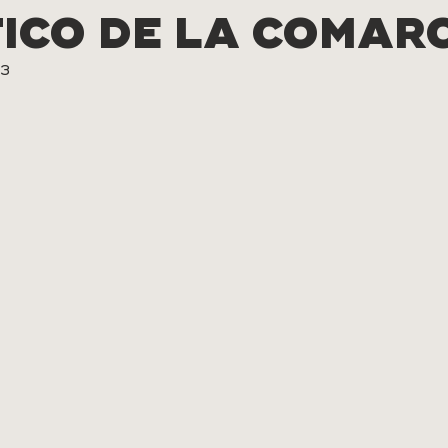
TICO DE LA COMAR
23