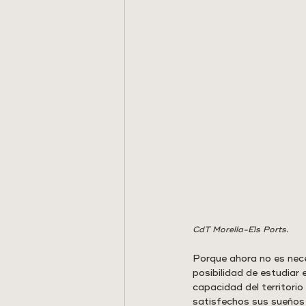
CdT Morella-Els Ports.
Porque ahora no es nece
posibilidad de estudiar e
capacidad del territorio
satisfechos sus sueños 