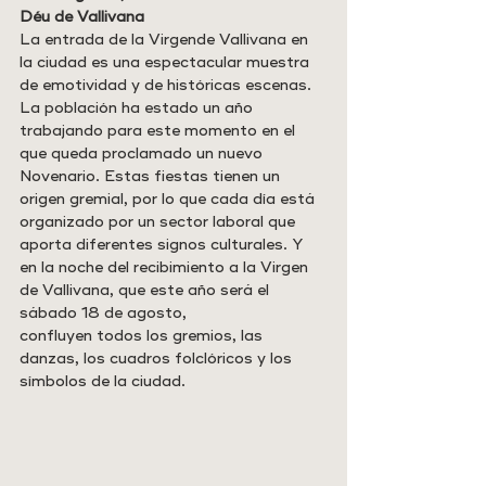
Déu de Vallivana
La entrada de la Virgende Vallivana en 
la ciudad es una espectacular muestra 
de emotividad y de históricas escenas. 
La población ha estado un año 
trabajando para este momento en el 
que queda proclamado un nuevo 
Novenario. Estas fiestas tienen un 
origen gremial, por lo que cada día está 
organizado por un sector laboral que 
aporta diferentes signos culturales. Y 
en la noche del recibimiento a la Virgen 
de Vallivana, que este año será el 
sábado 18 de agosto,
confluyen todos los gremios, las 
danzas, los cuadros folclóricos y los 
símbolos de la ciudad.