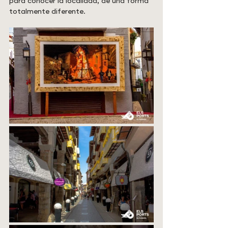
para conocer la localidad, de una forma 
totalmente diferente.