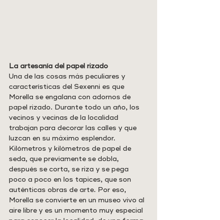
La artesanía del papel rizado
Una de las cosas más peculiares y 
características del Sexenni es que 
Morella se engalana con adornos de 
papel rizado. Durante todo un año, los 
vecinos y vecinas de la localidad 
trabajan para decorar las calles y que 
luzcan en su máximo esplendor. 
Kilómetros y kilómetros de papel de 
seda, que previamente se dobla, 
después se corta, se riza y se pega 
poco a poco en los tapices, que son 
auténticas obras de arte. Por eso, 
Morella se convierte en un museo vivo al 
aire libre y es un momento muy especial 