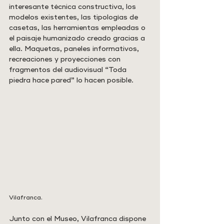
interesante técnica constructiva, los 
modelos existentes, las tipologías de 
casetas, las herramientas empleadas o 
el paisaje humanizado creado gracias a 
ella. Maquetas, paneles informativos, 
recreaciones y proyecciones con 
fragmentos del audiovisual “Toda 
piedra hace pared” lo hacen posible.
Vilafranca. 
Junto con el Museo, Vilafranca dispone 