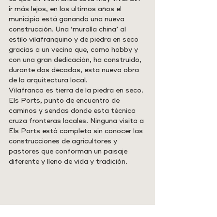
ir más lejos, en los últimos años el 
municipio está ganando una nueva 
construcción. Una ‘muralla china’ al 
estilo vilafranquino y de piedra en seco 
gracias a un vecino que, como hobby y 
con una gran dedicación, ha construido, 
durante dos décadas, esta nueva obra 
de la arquitectura local. 
Vilafranca es tierra de la piedra en seco. 
Els Ports, punto de encuentro de 
caminos y sendas donde esta técnica 
cruza fronteras locales. Ninguna visita a 
Els Ports está completa sin conocer las 
construcciones de agricultores y 
pastores que conforman un paisaje 
diferente y lleno de vida y tradición. 