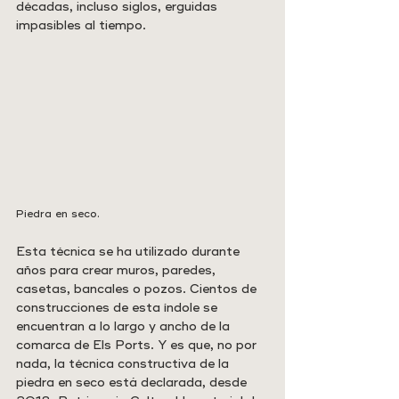
décadas, incluso siglos, erguidas 
impasibles al tiempo.
Piedra en seco.
Esta técnica se ha utilizado durante 
años para crear muros, paredes, 
casetas, bancales o pozos. Cientos de 
construcciones de esta índole se 
encuentran a lo largo y ancho de la 
comarca de Els Ports. Y es que, no por 
nada, la técnica constructiva de la 
piedra en seco está declarada, desde 