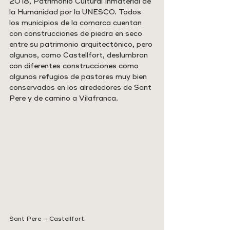
2018, Patrimonio Cultural Inmaterial de 
la Humanidad por la UNESCO. Todos 
los municipios de la comarca cuentan 
con construcciones de piedra en seco 
entre su patrimonio arquitectónico, pero 
algunos, como Castellfort, deslumbran 
con diferentes construcciones como 
algunos refugios de pastores muy bien 
conservados en los alrededores de Sant 
Pere y de camino a Vilafranca.
Sant Pere – Castellfort.