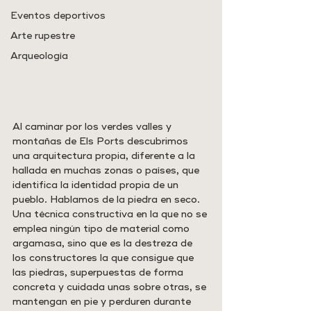
Eventos deportivos
Arte rupestre
Arqueología
Al caminar por los verdes valles y 
montañas de Els Ports descubrimos 
una arquitectura propia, diferente a la 
hallada en muchas zonas o países, que 
identifica la identidad propia de un 
pueblo. Hablamos de la piedra en seco. 
Una técnica constructiva en la que no se 
emplea ningún tipo de material como 
argamasa, sino que es la destreza de 
los constructores la que consigue que 
las piedras, superpuestas de forma 
concreta y cuidada unas sobre otras, se 
mantengan en pie y perduren durante 