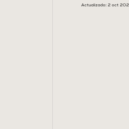
Actualizado:
2 oct 20