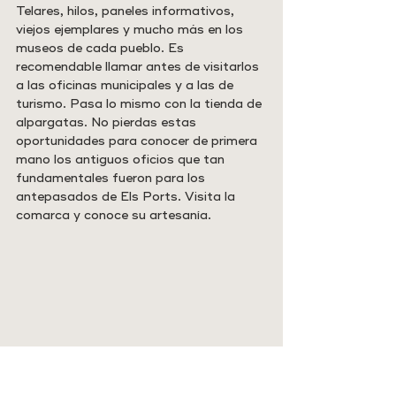
Telares, hilos, paneles informativos, 
viejos ejemplares y mucho más en los 
museos de cada pueblo. Es 
recomendable llamar antes de visitarlos 
a las oficinas municipales y a las de 
turismo. Pasa lo mismo con la tienda de 
alpargatas. No pierdas estas 
oportunidades para conocer de primera 
mano los antiguos oficios que tan 
fundamentales fueron para los 
antepasados de Els Ports. Visita la 
comarca y conoce su artesanía.