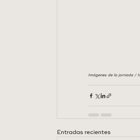
Imágenes de la jornada / I
Entradas recientes