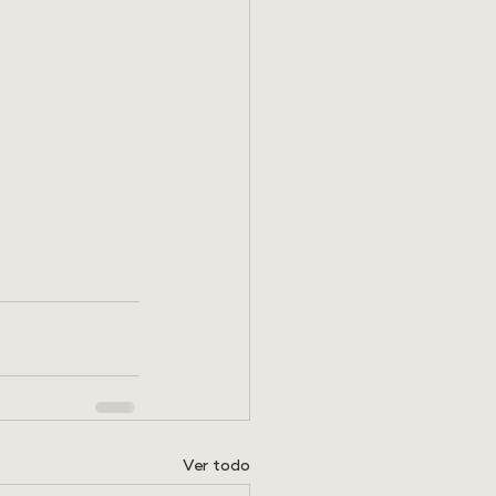
Ver todo