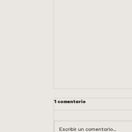
1 comentario
Escribir un comentario...