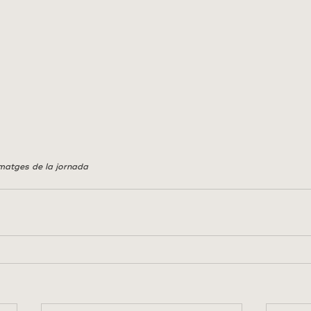
matges de la jornada