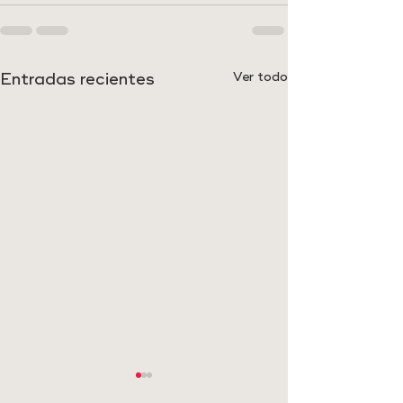
Entradas recientes
Ver todo