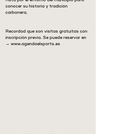
conocer su historia y tradición 
carbonera.
Recordad que son visitas gratuitas con 
inscripción previa. Se puede reservar en 
→ 
www.agendaelsports.es