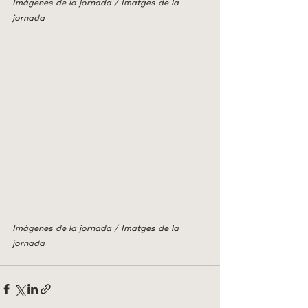
Imágenes de la jornada / Imatges de la 
jornada
Imágenes de la jornada / Imatges de la 
jornada