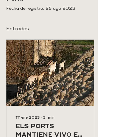
Fecha de registro: 25 ago 2023
Entradas
17 ene 2023
∙
3
min
ELS PORTS
MANTIENE VIVO EL