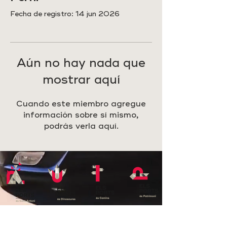
Fecha de registro: 14 jun 2026
Aún no hay nada que
mostrar aquí
Cuando este miembro agregue
información sobre sí mismo,
podrás verla aquí.