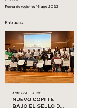
Fecha de registro: 16 ago 2023
Entradas
3 dic 2024
∙
2
min
NUEVO COMITÉ
BAJO EL SELLO DE