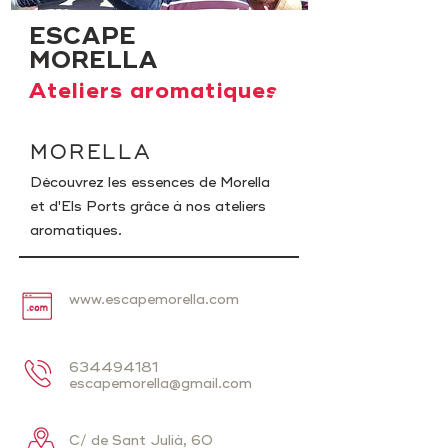
ESCAPE
MORELLA
Ateliers aromatiques
MORELLA
Découvrez les essences de Morella
et d'Els Ports grâce à nos ateliers
aromatiques.
www.escapemorella.com
634494181
escapemorella@gmail.com
C/ de Sant Julià, 60