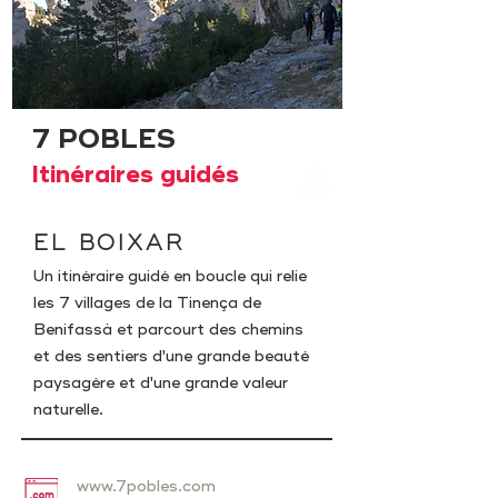
7 POBLES
Itinéraires guidés
EL BOIXAR
Un itinéraire guidé en boucle qui relie
les 7 villages de la Tinença de
Benifassà et parcourt des chemins
et des sentiers d'une grande beauté
paysagère et d'une grande valeur
naturelle.
www.7pobles.com