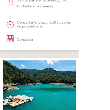
5€ (activité en intérieur) / 7€
(activité en extérieur)
Consulter la disponibilité auprès
du propriétaire.
Consulter