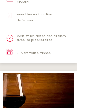
Morella
Variables en fonction
de l'atelier
Vérifiez les dates des ateliers
avec les propriétaires
Ouvert toute l'année