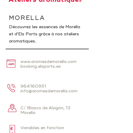
MORELLA
Découvrez les essences de Morella
et d'Els Ports grâce à nos ateliers
aromatiques.
www.aromesdemorella.com
booking.elsports.es
964160951
info@aromesdemorella.com
C/ Blasco de Alagón, 13
Morella
Variables en fonction