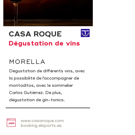
CASA ROQUE
Dégustation de vins
MORELLA
Dégustation de différents vins, avec
la possibilité de l'accompagner de
montaditos, avec le sommelier
Carlos Gutiérrez. De plus,
dégustation de gin-tonics.
www.casaroque.com
booking.elsports.es