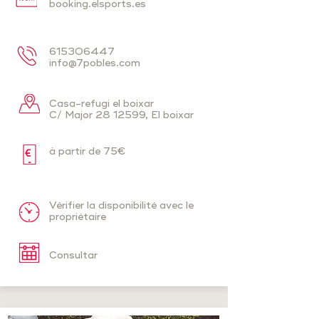
booking.elsports.es
615306447
info@7pobles.com
Casa-refugi el boixar
C/ Major
28 12599
, El boixar
à partir de 75€
Vérifier la disponibilité avec le
propriétaire
Consultar