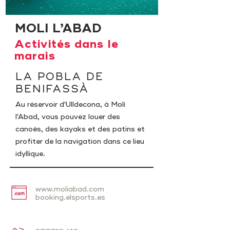
MOLI L’ABAD
Activités dans le
marais
LA POBLA DE
BENIFASSÀ
Au réservoir d'Ulldecona, à Molí
l'Abad, vous pouvez louer des
canoës, des kayaks et des patins et
profiter de la navigation dans ce lieu
idyllique.
www.moliabad.com
booking.elsports.es