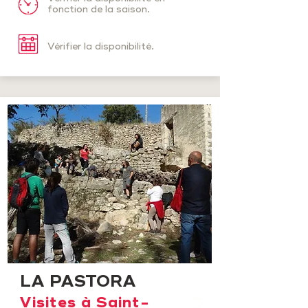
fonction de la saison.
Vérifier la disponibilité.
LA PASTORA
Visites à Saint-