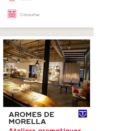
Consulter
AROMES DE
MORELLA
Ateliers aromatiques