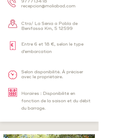
977713418
recepcion@moliabad.com
Ctra/ La Sénia a Pobla de
Benifassa Km, 5 12599
Entre 6 et 18 €, selon le type
d'embarcation
Selon disponibilité. À préciser
avec le propriétaire.
Horaires : Disponibilité en
fonction de la saison et du débit
du barrage.