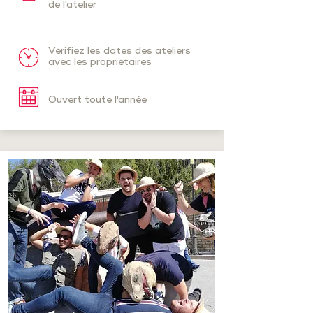
de l'atelier
Vérifiez les dates des ateliers
avec les propriétaires
Ouvert toute l'année