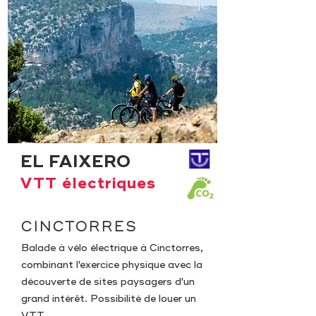
EL FAIXERO
VTT électriques
CINCTORRES
Balade à vélo électrique à Cinctorres,
combinant l'exercice physique avec la
découverte de sites paysagers d'un
grand intérêt. Possibilité de louer un
VTT.