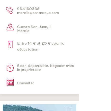
964160336
morella@casaroque.com
Cuesta San Juan, 1
Morella
Entre 14 € et 20 € selon la
dégustation
Selon disponibilité. Négocier avec
le propriétaire
Consulter