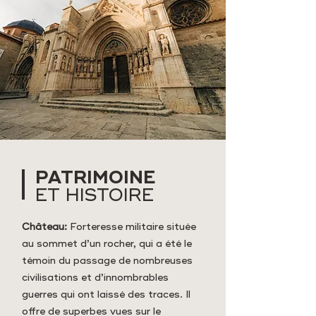
PATRIMOINE
ET HISTOIRE
Château:
Forteresse militaire située
au sommet d’un rocher, qui a été le
témoin du passage de nombreuses
civilisations et d’innombrables
guerres qui ont laissé des traces. Il
offre de superbes vues sur le