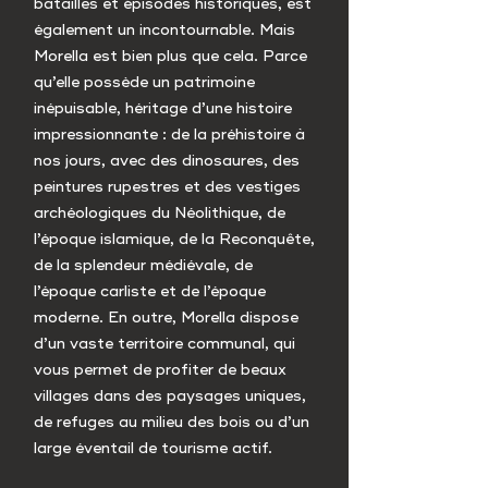
batailles et épisodes historiques, est
également un incontournable. Mais
Morella est bien plus que cela. Parce
qu’elle possède un patrimoine
inépuisable, héritage d’une histoire
impressionnante : de la préhistoire à
nos jours, avec des dinosaures, des
peintures rupestres et des vestiges
archéologiques du Néolithique, de
l’époque islamique, de la Reconquête,
de la splendeur médiévale, de
l’époque carliste et de l’époque
moderne. En outre, Morella dispose
d’un vaste territoire communal, qui
vous permet de profiter de beaux
villages dans des paysages uniques,
de refuges au milieu des bois ou d’un
large éventail de tourisme actif.