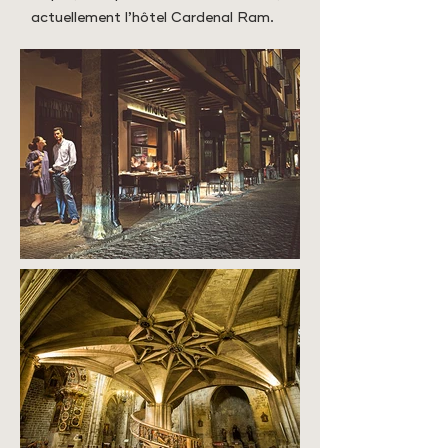
actuellement l’hôtel Cardenal Ram.