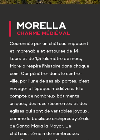
MORELLA
CHARME MÉDIÉVAL
Couronnée par un château imposant
et imprenable et entourée de 14
tours et de 1,5 kilomètre de murs,
Morella respire l’histoire dans chaque
coin. Car pénétrer dans le centre-
ville, par l’une de ses six portes, c’est
voyager à l’époque médiévale. Elle
compte de nombreux bâtiments
uniques, des rues récurrentes et des
églises qui sont de véritables joyaux,
comme la basilique archipresbytérale
de Santa María la Mayor. Le
château, témoin de nombreuses