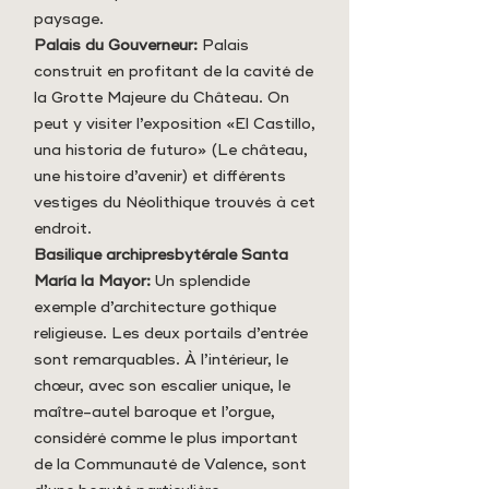
paysage.
Palais du Gouverneur:
Palais
construit en profitant de la cavité de
la Grotte Majeure du Château. On
peut y visiter l’exposition «El Castillo,
una historia de futuro» (Le château,
une histoire d’avenir) et différents
vestiges du Néolithique trouvés à cet
endroit.
Basilique archipresbytérale Santa
María la Mayor:
Un splendide
exemple d’architecture gothique
religieuse. Les deux portails d’entrée
sont remarquables. À l’intérieur, le
chœur, avec son escalier unique, le
maître-autel baroque et l’orgue,
considéré comme le plus important
de la Communauté de Valence, sont