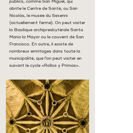
publics, comme San Miguel, qui
abrite le Centre de Santé, ou San
Nicolás, le musée du Sexenni
(actuellement fermé). On peut visiter
la Basilique archipresbytérale Santa
María la Mayor ou le couvent de San
Francisco. En outre, il existe de
nombreux ermitages dans toute la
municipalité, que l’on peut visiter en
suivant le cycle «Rollos y Primas».