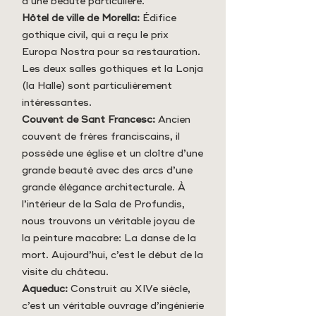
d’une beauté particulière.
Hôtel de ville de Morella:
Édifice
gothique civil, qui a reçu le prix
Europa Nostra pour sa restauration.
Les deux salles gothiques et la Lonja
(la Halle) sont particulièrement
intéressantes.
Couvent de Sant Francesc:
Ancien
couvent de frères franciscains, il
possède une église et un cloître d’une
grande beauté avec des arcs d’une
grande élégance architecturale. À
l’intérieur de la Sala de Profundis,
nous trouvons un véritable joyau de
la peinture macabre: La danse de la
mort. Aujourd’hui, c’est le début de la
visite du château.
Aqueduc:
Construit au XIVe siècle,
c’est un véritable ouvrage d’ingénierie