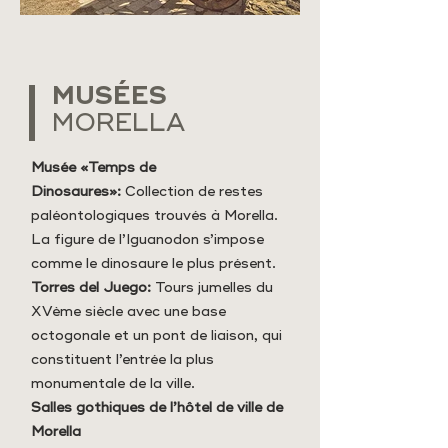
MUSÉES
MORELLA
Musée «Temps de
Dinosaures»:
Collection de restes
paléontologiques trouvés à Morella.
La figure de l’Iguanodon s’impose
comme le dinosaure le plus présent.
Torres del Juego:
Tours jumelles du
XVème siècle avec une base
octogonale et un pont de liaison, qui
constituent l’entrée la plus
monumentale de la ville.
Salles gothiques de l’hôtel de ville de
Morella