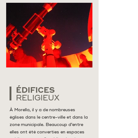
ÉDIFICES
RELIGIEUX
À Morella, il y a de nombreuses
églises dans le centre-ville et dans la
zone municipale. Beaucoup d’entre
elles ont été converties en espaces