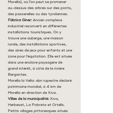
Morella), où l’on peut se promener
au-dessus des arbres sur des ponts,
des passerelles ou des tyroliennes.
Fábrica Giner:
Ancien complexe
industriel reconverti en différentes
installations touristiques. On y
trouve une auberge, une maison
rurale, des installations sportives,
des aires de jeux pour enfants et une
zone pour l’équitation. Elle est située
dans une enclave paysagère de
grand intérêt, à côté de la rivière
Bergantes.
Morella la Vella: abri rupestre déclaré
patrimoine mondial, à 4 km de
Morella en direction de Xiva.
Villes de la municipalité:
Xiva,
Herbeset, La Pobreta et Ortells.
Petits villages pittoresques situés