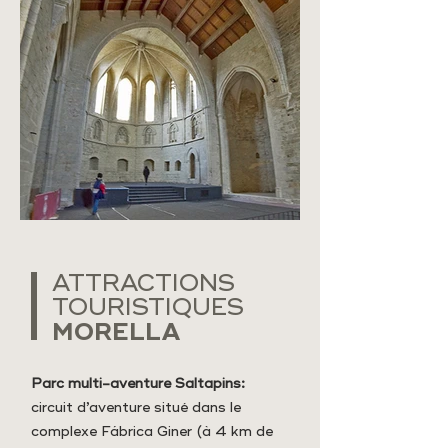
ATTRACTIONS
TOURISTIQUES
MORELLA
Parc multi-aventure Saltapins:
circuit d’aventure situé dans le
complexe Fábrica Giner (à 4 km de