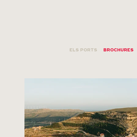
ELS PORTS
BROCHURES