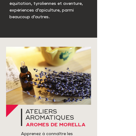
équitation, tyroliennes et aventure,
expériences d’apiculture, parmi
beaucoup d’autres.
ATELIERS
AROMATIQUES
AROMES DE MORELLA
Apprenez à connaître les