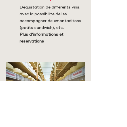
Dégustation de différents vins,
avec la possibilité de les
accompagner de «montaditos»
(petits sandwich), etc.
Plus d’informations et
réservations
VISITES DE