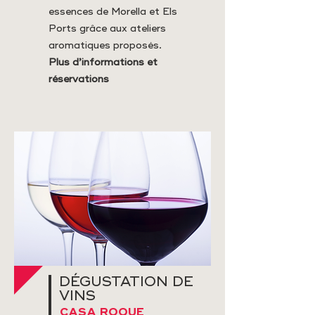
essences de Morella et Els
Ports grâce aux ateliers
aromatiques proposés.
Plus d’informations et
réservations
DÉGUSTATION DE
VINS
CASA ROQUE