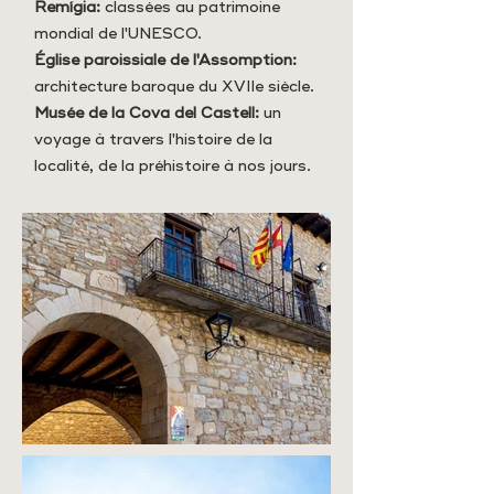
Remígia:
classées au patrimoine
mondial de l'UNESCO.
Église paroissiale de l'Assomption:
architecture baroque du XVIIe siècle.
Musée de la Cova del Castell:
un
voyage à travers l'histoire de la
localité, de la préhistoire à nos jours.