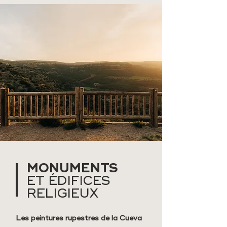
MONUMENTS
ET ÉDIFICES
RELIGIEUX
Les peintures rupestres de la Cueva