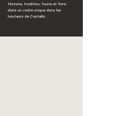
Histoire, tradition, faune et flore
dans un cadre unique dans les
hauteurs de Castelló.