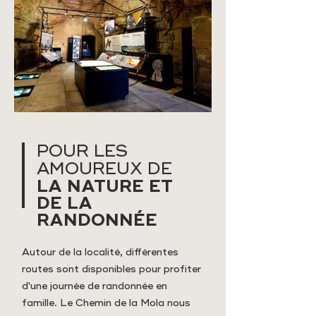
POUR LES
AMOUREUX DE
LA NATURE ET
DE LA
RANDONNÉE
Autour de la localité, différentes
routes sont disponibles pour profiter
d'une journée de randonnée en
famille. Le Chemin de la Mola nous