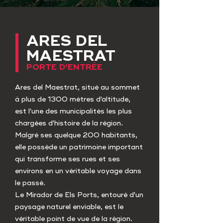
ARES DEL
MAESTRAT
PORTE D’ENTRÉE
Ares del Maestrat, situé au sommet
à plus de 1300 mètres d'altitude,
est l'une des municipalités les plus
chargées d'histoire de la région.
Malgré ses quelque 200 habitants,
elle possède un patrimoine important
qui transforme ses rues et ses
environs en un véritable voyage dans
le passé.
Le Mirador de Els Ports, entouré d'un
paysage naturel enviable, est le
véritable point de vue de la région.