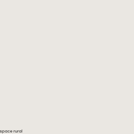
space rural