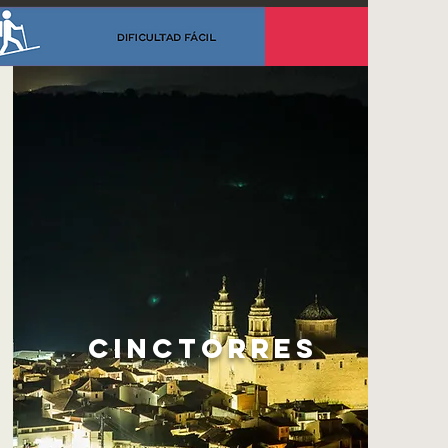
CINCTORRES