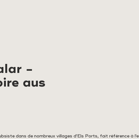
lar -
ire aus
siste dans de nombreux villages d'Els Ports, fait référence à l'e