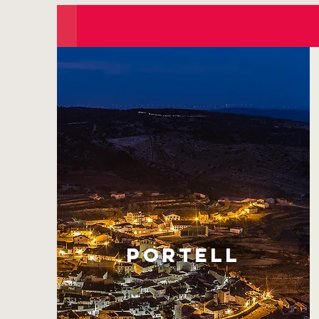
PORTELL