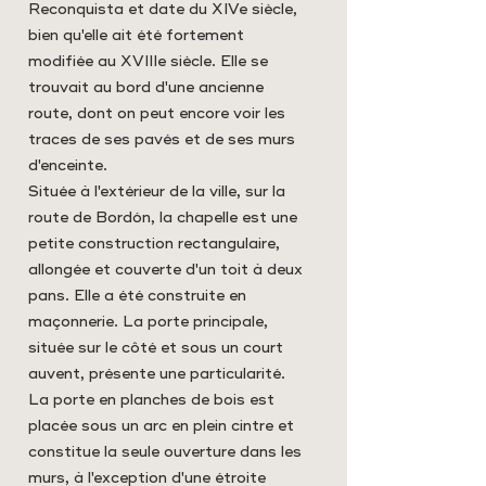
Reconquista et date du XIVe siècle,
bien qu'elle ait été fortement
modifiée au XVIIIe siècle. Elle se
trouvait au bord d'une ancienne
route, dont on peut encore voir les
traces de ses pavés et de ses murs
d'enceinte.
Située à l'extérieur de la ville, sur la
route de Bordón, la chapelle est une
petite construction rectangulaire,
allongée et couverte d'un toit à deux
pans. Elle a été construite en
maçonnerie. La porte principale,
située sur le côté et sous un court
auvent, présente une particularité.
La porte en planches de bois est
placée sous un arc en plein cintre et
constitue la seule ouverture dans les
murs, à l'exception d'une étroite