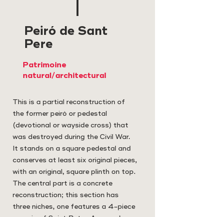
Peiró de Sant
Pere
Patrimoine
natural/architectural
This is a partial reconstruction of
the former peiró or pedestal
(devotional or wayside cross) that
was destroyed during the Civil War.
It stands on a square pedestal and
conserves at least six original pieces,
with an original, square plinth on top.
The central part is a concrete
reconstruction; this section has
three niches, one features a 4-piece