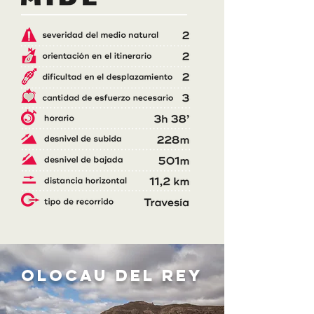
OLOCAU DEL REY