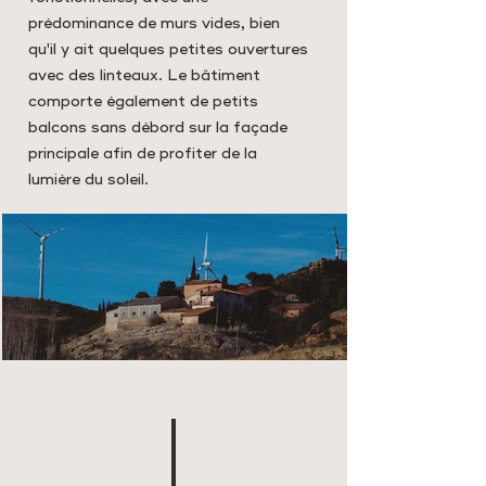
prédominance de murs vides, bien
qu'il y ait quelques petites ouvertures
avec des linteaux. Le bâtiment
comporte également de petits
balcons sans débord sur la façade
principale afin de profiter de la
lumière du soleil.