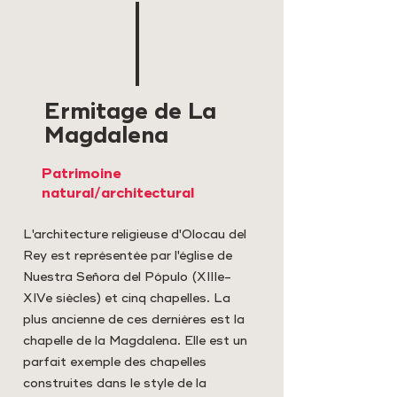
Ermitage de La
Magdalena
Patrimoine
natural/architectural
L'architecture religieuse d'Olocau del
Rey est représentée par l'église de
Nuestra Señora del Pópulo (XIIIe-
XIVe siècles) et cinq chapelles. La
plus ancienne de ces dernières est la
chapelle de la Magdalena. Elle est un
parfait exemple des chapelles
construites dans le style de la