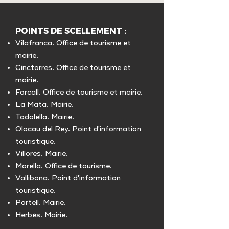
POINTS DE SCELLEMENT :
Vilafranca. Office de tourisme et
mairie.
Cinctorres. Office de tourisme et
mairie.
Forcall. Office de tourisme et mairie.
La Mata. Mairie.
Todolella. Mairie.
Olocau del Rey. Point d'information
touristique.
Villores. Mairie.
Morella. Office de tourisme.
Vallibona. Point d'information
touristique.
Portell. Mairie.
Herbés. Mairie.