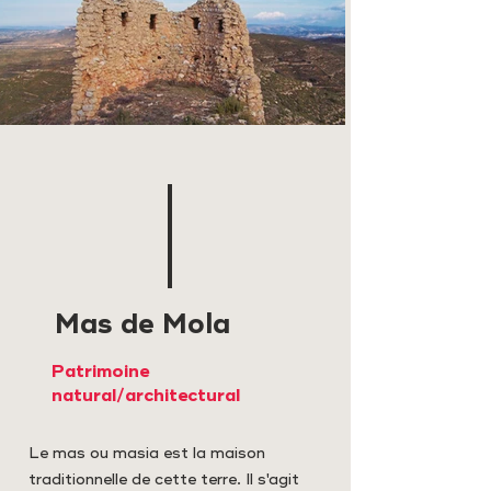
Mas de Mola
Patrimoine
natural/architectural
Le mas ou masia est la maison
traditionnelle de cette terre. Il s'agit