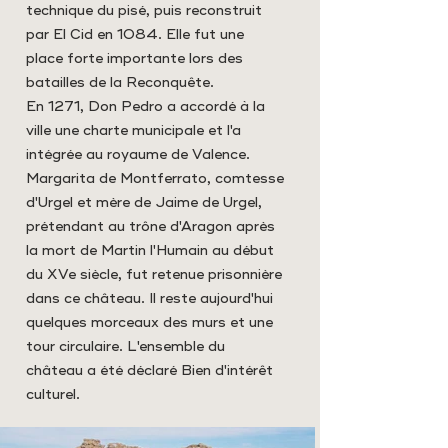
technique du pisé, puis reconstruit
par El Cid en 1084. Elle fut une
place forte importante lors des
batailles de la Reconquête.
En 1271, Don Pedro a accordé à la
ville une charte municipale et l'a
intégrée au royaume de Valence.
Margarita de Montferrato, comtesse
d'Urgel et mère de Jaime de Urgel,
prétendant au trône d'Aragon après
la mort de Martin l'Humain au début
du XVe siècle, fut retenue prisonnière
dans ce château. Il reste aujourd'hui
quelques morceaux des murs et une
tour circulaire. L'ensemble du
château a été déclaré Bien d'intérêt
culturel.