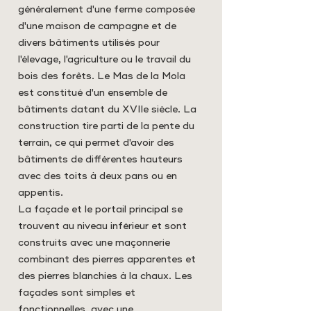
généralement d'une ferme composée
d'une maison de campagne et de
divers bâtiments utilisés pour
l'élevage, l'agriculture ou le travail du
bois des forêts. Le Mas de la Mola
est constitué d'un ensemble de
bâtiments datant du XVIIe siècle. La
construction tire parti de la pente du
terrain, ce qui permet d'avoir des
bâtiments de différentes hauteurs
avec des toits à deux pans ou en
appentis.
La façade et le portail principal se
trouvent au niveau inférieur et sont
construits avec une maçonnerie
combinant des pierres apparentes et
des pierres blanchies à la chaux. Les
façades sont simples et
fonctionnelles, avec une