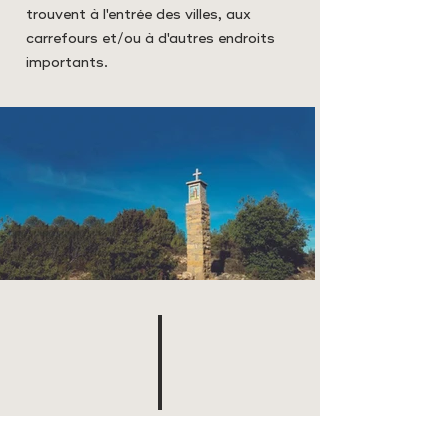
trouvent à l'entrée des villes, aux
carrefours et/ou à d'autres endroits
importants.
Llavador i Font