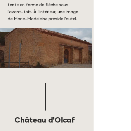
fente en forme de flèche sous
l'avant-toit. À l'intérieur, une image
de Marie-Madeleine préside l'autel.
Château d'Olcaf