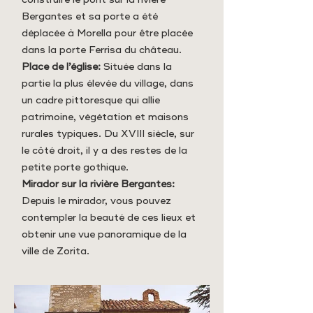
Bergantes et sa porte a été
déplacée à Morella pour être placée
dans la porte Ferrisa du château.
Place de l’église:
Située dans la
partie la plus élevée du village, dans
un cadre pittoresque qui allie
patrimoine, végétation et maisons
rurales typiques. Du XVIII siècle, sur
le côté droit, il y a des restes de la
petite porte gothique.
Mirador sur la rivière Bergantes:
Depuis le mirador, vous pouvez
contempler la beauté de ces lieux et
obtenir une vue panoramique de la
ville de Zorita.