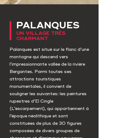
PALANQUES
UN VILLAGE TRÈS
CHARMANT
Palanques est situé sur le flanc d’une
montagne qui descend vers
l’impressionnante vallée de la rivière
Bergantes. Parmi toutes ses
attractions touristiques
monumentales, il convient de
souligner les suivantes: les peintures
rupestres d’El Cingle
(L’escarpement), qui appartiennent à
l’époque néolithique et sont
constituées de plus de 30 figures
composées de divers groupes de