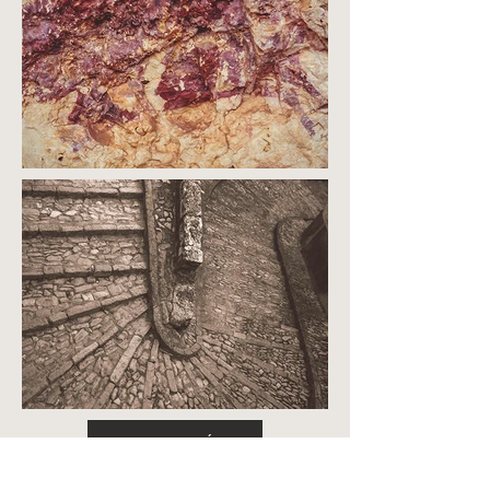
VOIR VIDÉO