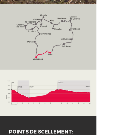
POINTS DE SCELLEMENT: