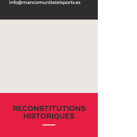
info@mancomunitatelsports.es
RECONSTITUTIONS
HISTORIQUES