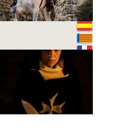
VILAFRANCA