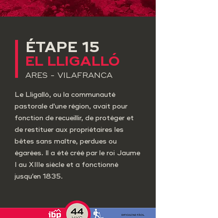
ÉTAPE 15
EL LLIGALLÓ
ARES - VILAFRANCA
Le Lligalló, ou la communauté
pastorale d'une région, avait pour
fonction de recueillir, de protéger et
de restituer aux propriétaires les
bêtes sans maître, perdues ou
égarées. Il a été créé par le roi Jaume
I au XIIIe siècle et a fonctionné
jusqu'en 1835.