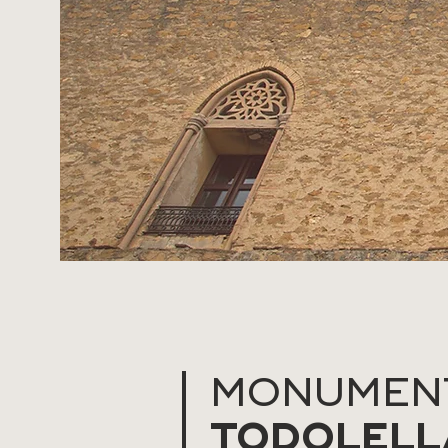
MONUMEN
TODOLELL