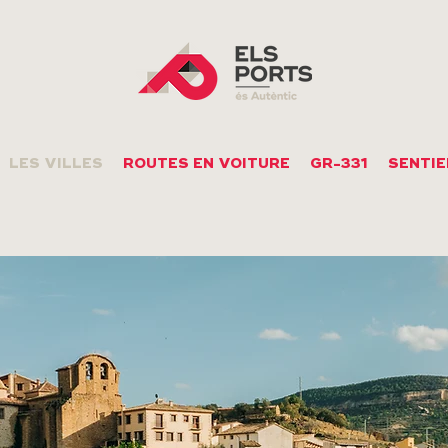
LES VILLES
ROUTES EN VOITURE
GR-331
SENTIE