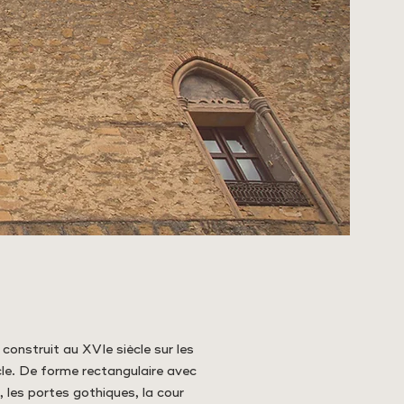
construit au XVIe siècle sur les
cle. De forme rectangulaire avec
, les portes gothiques, la cour