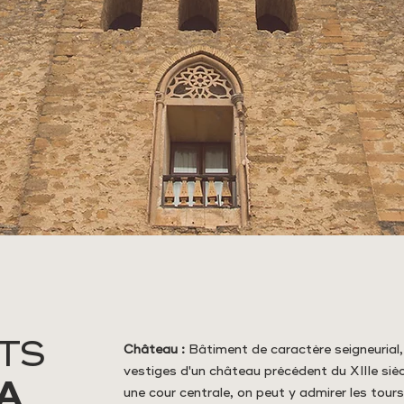
TS
Château :
Bâtiment de caractère seigneurial, 
vestiges d'un château précédent du XIIIe siè
A
une cour centrale, on peut y admirer les tours