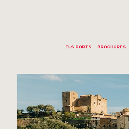
ELS PORTS
BROCHURES