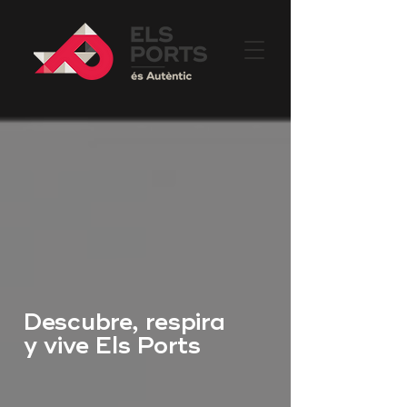
Descubre, respira
y vive Els Ports