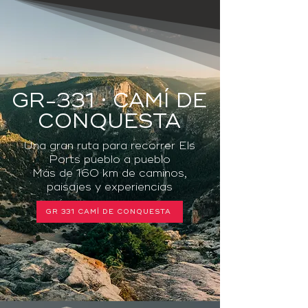
GR-331 · CAMÍ DE
CONQUESTA
Una gran ruta para recorrer Els
Ports pueblo a pueblo
Más de 160 km de caminos,
paisajes y experiencias
GR 331 CAMÍ DE CONQUESTA