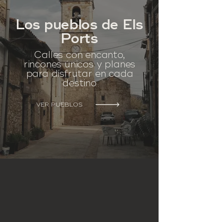
Los pueblos de Els
Ports
Calles con encanto,
rincones únicos y planes
para disfrutar en cada
destino
VER PUEBLOS