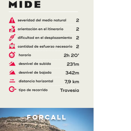
FORCALL