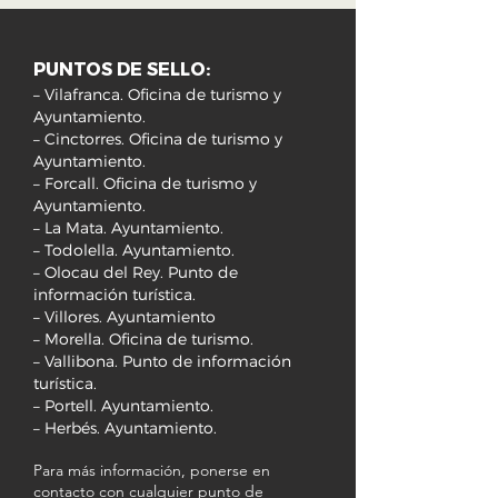
PUNTOS DE SELLO:
– Vilafranca. Oficina de turismo y
Ayuntamiento.
– Cinctorres. Oficina de turismo y
Ayuntamiento.
– Forcall. Oficina de turismo y
Ayuntamiento.
– La Mata. Ayuntamiento.
– Todolella. Ayuntamiento.
– Olocau del Rey. Punto de
información turística.
– Villores. Ayuntamiento
– Morella. Oficina de turismo.
– Vallibona. Punto de información
turística.
– Portell. Ayuntamiento.
– Herbés. Ayuntamiento.
Para más información, ponerse en
contacto con cualquier punto de