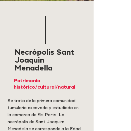
Necrópolis Sant
Joaquin
Menadella
Patrimonio
histórico/cultural/natural
Se trata de la primera comunidad
tumularia excavada y estudiada en
la comarca de Els Ports. La
necrópolis de Sant Joaquim
Menadella se corresponde a la Edad