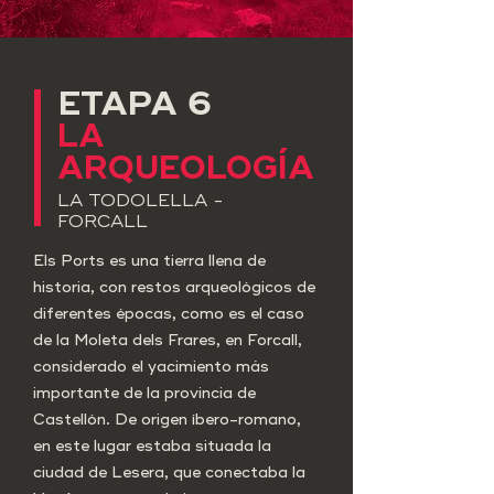
ETAPA 6
​LA
ARQUEOLOGÍA
LA TODOLELLA -
FORCALL
Els Ports es una tierra llena de
historia, con restos arqueológicos de
diferentes épocas, como es el caso
de la Moleta dels Frares, en Forcall,
considerado el yacimiento más
importante de la provincia de
Castellón. De origen íbero-romano,
en este lugar estaba situada la
ciudad de Lesera, que conectaba la