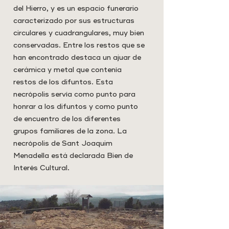
del Hierro, y es un espacio funerario
caracterizado por sus estructuras
circulares y cuadrangulares, muy bien
conservadas. Entre los restos que se
han encontrado destaca un ajuar de
cerámica y metal que contenía
restos de los difuntos. Esta
necrópolis servía como punto para
honrar a los difuntos y como punto
de encuentro de los diferentes
grupos familiares de la zona. La
necrópolis de Sant Joaquim
Menadella está declarada Bien de
Interés Cultural.