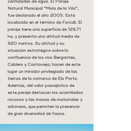
cantidades de agua. El Paraje
Natural Municipal “Mola de la Vila”,
fue declarado el año 2005. Está
localizado en el término de Forcall. El
paraje tiene una superficie de 129,71
ha, y presenta una altitud media de
920 metros. Su altitud y su
situación estratégica sobre la
confluencia de los ríos Bergantes,
Calders y Cantavieja, hacen de este
lugar un mirador privilegiado de las
tierras de la comarca de Els Ports.
Además, del valor paisajístico de
este paraje destacan los acantilados
rocosos y las masas de matorrales y
arbóreas, que permiten la presencia
de gran diversidad de fauna.