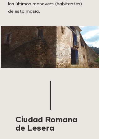
los últimos masovers (habitantes)
de esta masía.
Ciudad Romana
de Lesera