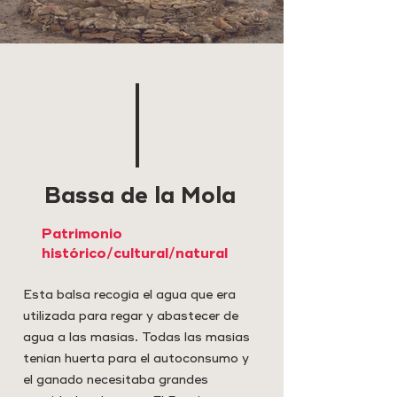
Bassa de la Mola
Patrimonio
histórico/cultural/natural
Esta balsa recogía el agua que era
utilizada para regar y abastecer de
agua a las masías. Todas las masías
tenían huerta para el autoconsumo y
el ganado necesitaba grandes