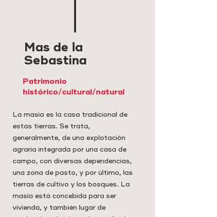
Mas de la
Sebastina
Patrimonio
histórico/cultural/natural
La masía es la casa tradicional de
estas tierras. Se trata,
generalmente, de una explotación
agraria integrada por una casa de
campo, con diversas dependencias,
una zona de pasto, y por último, las
tierras de cultivo y los bosques. La
masía está concebida para ser
vivienda, y también lugar de