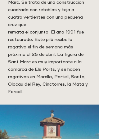
Marc. Se trata de una construcción
cuadrada con retablos y teja a
cuatro vertientes con una pequeña
cruz que
remata el conjunto. El año 1991 fue
restaurado. Este piló recibe la
rogativa el fin de semana más
próximo al 25 de abril. La figura de
Sant Marc es muy importante a la
comarca de Els Ports, y se hacen
rogativas en Morella, Portell, Sorita,
Olocau del Rey, Cinctorres, la Mata y
Forcall.