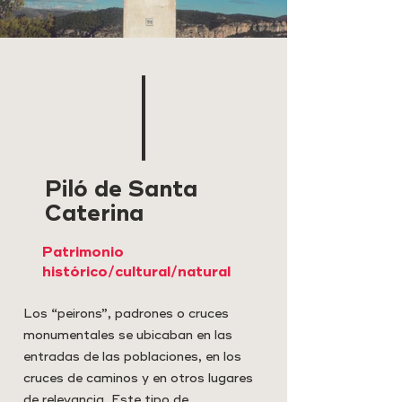
Piló de Santa
Caterina
Patrimonio
histórico/cultural/natural
Los “peirons”, padrones o cruces
monumentales se ubicaban en las
entradas de las poblaciones, en los
cruces de caminos y en otros lugares
de relevancia. Este tipo de