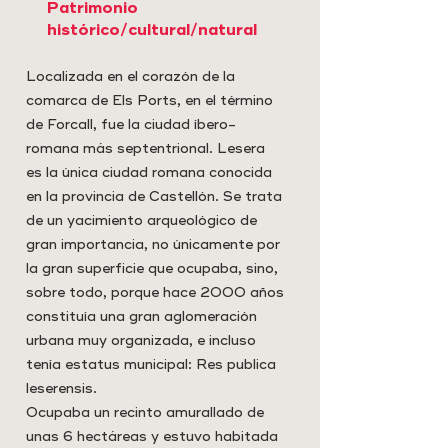
Patrimonio
histórico/cultural/natural
Localizada en el corazón de la
comarca de Els Ports, en el término
de Forcall, fue la ciudad íbero-
romana más septentrional. Lesera
es la única ciudad romana conocida
en la provincia de Castellón. Se trata
de un yacimiento arqueológico de
gran importancia, no únicamente por
la gran superficie que ocupaba, sino,
sobre todo, porque hace 2000 años
constituía una gran aglomeración
urbana muy organizada, e incluso
tenía estatus municipal: Res publica
leserensis.
Ocupaba un recinto amurallado de
unas 6 hectáreas y estuvo habitada