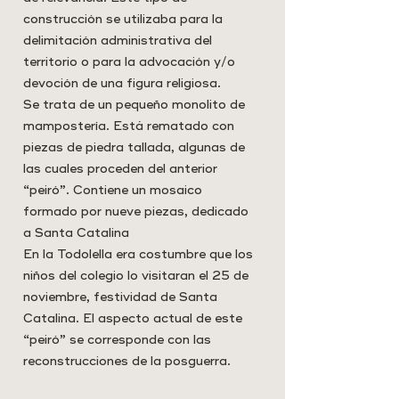
construcción se utilizaba para la
delimitación administrativa del
territorio o para la advocación y/o
devoción de una figura religiosa.
Se trata de un pequeño monolito de
mampostería. Está rematado con
piezas de piedra tallada, algunas de
las cuales proceden del anterior
“peiró”. Contiene un mosaico
formado por nueve piezas, dedicado
a Santa Catalina
En la Todolella era costumbre que los
niños del colegio lo visitaran el 25 de
noviembre, festividad de Santa
Catalina. El aspecto actual de este
“peiró” se corresponde con las
reconstrucciones de la posguerra.