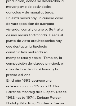
producción, donde se desarrollan la
mayor parte de actividades
agrícolas y de manufacturas.
En esta masía hay un curioso caso
de yuxtaposición de cuerpos:
vivienda, corral y granero. Se trata
de una masía fortificada. Desde el
punto de vista arquitectónico hay
que destacar la tipología
constructiva realizada en
mampostería y tapial. También, la
composición del alzado principal, el
atrio de la entrada, el horno y la
prensa del vino.
En el año 1693 aparece una
referencia como “Mas de D. Blai
Ferrer de Monroig dels Llops”. Desde
1962 hasta 1974, Enrique Porcar
Badal y Pilar Roig Monterde fueron