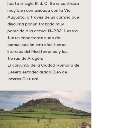
hasta el siglo III d. C. Se encontraba
muy bien comunicada con la Vía
Augusta, a través de un camino que
discurría por un trazado muy
parecido a la actual N-232. Lesera
fue un importante nudo de
comunicación entre las tierras
litorales del Mediterráneo y las
tierras de Aragón.
El conjunto de la Ciudad Romana de
Lesera estádeclarado Bien de
Interés Cultural.