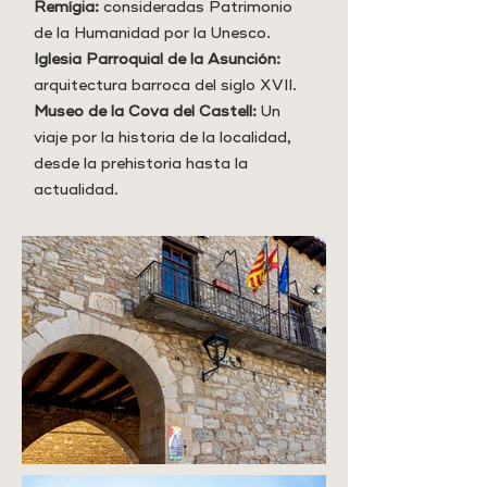
Remígia:
consideradas Patrimonio
de la Humanidad por la Unesco.
Iglesia Parroquial de la Asunción:
arquitectura barroca del siglo XVII.
Museo de la Cova del Castell:
Un
viaje por la historia de la localidad,
desde la prehistoria hasta la
actualidad.