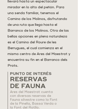
llevará hasta un espectacular
mirador en lo alto del peñón. Para
una senda familiar, tenemos el
Camino de los Molinos, disfrutando
de una ruta que llega hasta el
Barranco de los Molinos. Otra de las
bellas opciones en plena naturaleza
es el Camino del Roure de les
Berrugues, el cual comienza en el
mismo centro de Ares del Maestrat y
encuentra su fin en el Barranco dels
Prats.
PUNTO DE INTERÉS
RESERVAS
DE FAUNA
Ares del Maestrat cuenta
con diversas reservas de
fauna silvestre como la Font
de la Pinella, Bassa Verda o
la Font del Rotllo.