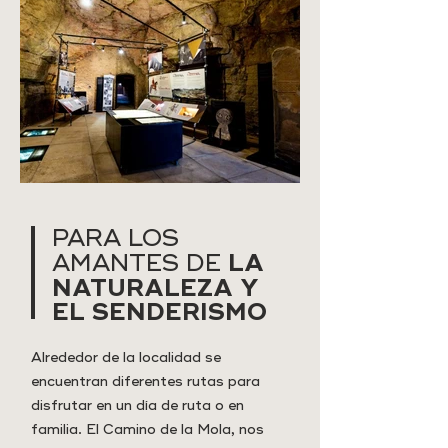
PARA LOS
LA
AMANTES DE
NATURALEZA Y
EL SENDERISMO
Alrededor de la localidad se
encuentran diferentes rutas para
disfrutar en un día de ruta o en
familia. El Camino de la Mola, nos