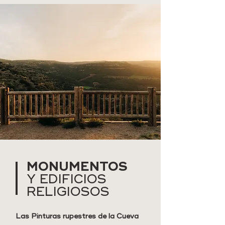
MONUMENTOS
Y EDIFICIOS
RELIGIOSOS
Las Pinturas rupestres de la Cueva