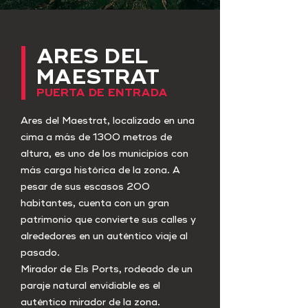
ARES DEL
MAESTRAT
PUERTA DE ENTRADA
Ares del Maestrat, localizado en una
cima a más de 1300 metros de
altura, es uno de los municipios con
más carga histórica de la zona. A
pesar de sus escasos 200
habitantes, cuenta con un gran
patrimonio que convierte sus calles y
alrededores en un auténtico viaje al
pasado.
Mirador de Els Ports, rodeado de un
paraje natural envidiable es el
auténtico mirador de la zona.