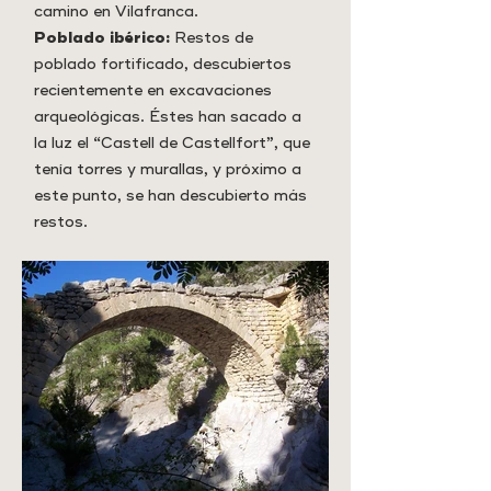
camino en Vilafranca.
Poblado ibérico:
Restos de
poblado fortificado, descubiertos
recientemente en excavaciones
arqueológicas. Éstes han sacado a
la luz el “Castell de Castellfort”, que
tenía torres y murallas, y próximo a
este punto, se han descubierto más
restos.