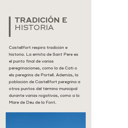
TRADICIÓN E
HISTORIA
Castellfort respira tradición e
historia. La ermita de Sant Pere es
el punto final de varias
peregrinaciones, como la de Catí o
els peregrins de Portell. Además, la
población de Castellfort peregrina a
otros puntos del término municipal
durante varias rogativas, como a la
Mare de Déu de la Font.