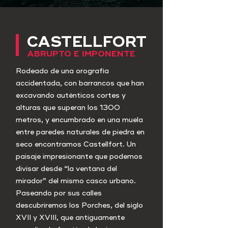
CASTELLFORT
ABRUPTO E IMPONENTE
Rodeado de una orografía
accidentada, con barrancos que han
excavando auténticos cortes y
alturas que superan los 1300
metros, y encumbrado en una muela
entre paredes naturales de piedra en
seco encontramos Castellfort. Un
paisaje impresionante que podemos
divisar desde “la ventana del
mirador” del mismo casco urbano.
Paseando por sus calles
descubriremos los Porches, del siglo
XVII y XVIII, que antiguamente