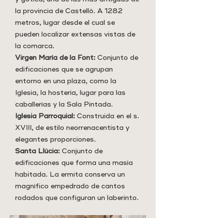
la provincia de Castelló. A 1282
metros, lugar desde el cual se
pueden localizar extensas vistas de
la comarca.
Virgen María de la Font:
Conjunto de
edificaciones que se agrupan
entorno en una plaza, como la
Iglesia, la hostería, lugar para las
caballerías y la Sala Pintada.
Iglesia Parroquial:
Construida en el s.
XVIII, de estilo neorrenacentista y
elegantes proporciones.
Santa Llúcia:
Conjunto de
edificaciones que forma una masía
habitada. La ermita conserva un
magnífico empedrado de cantos
rodados que configuran un laberinto.