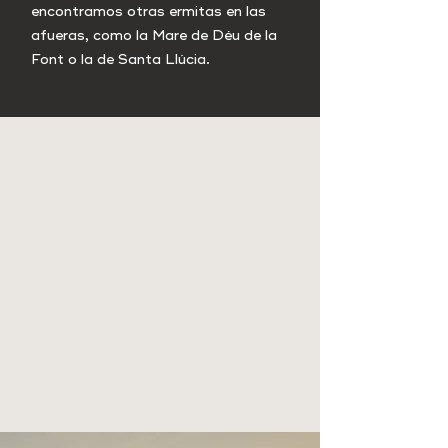
encontramos otras ermitas en las
afueras, como la Mare de Déu de la
Font o la de Santa Llúcia.