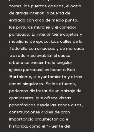
torres, las puertas góticas, el patio
de armas interior, la puerta de
entrada con arco de medio punto,
las pinturas murales y el corredor
porticado. El interior tiene objetos y
mobiliario de época. Las calles de la
Todolella son sinuosas y de marcado
trazado medieval. En el casco
urbano se encuentra la singular
iglesia parroquial en honor a San
Bartolomé, el ayuntamiento y otras
casas singulares. En las afueras,
podemos disfrutar de un paisaje de
gran interés, que ofrece vistas
panorámicas desde las zonas altas,
construcciones civiles de gran
importancia arquitectónica e
histórica, como el “Puente del