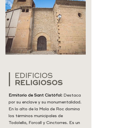
EDIFICIOS
RELIGIOSOS
Ermitorio de Sant Cistòfol:
Destaca
por su enclave y su monumentalidad.
En lo alto de la Mola de Roc domina
los términos municipales de
Todolella, Forcall y Cinctorres. Es un