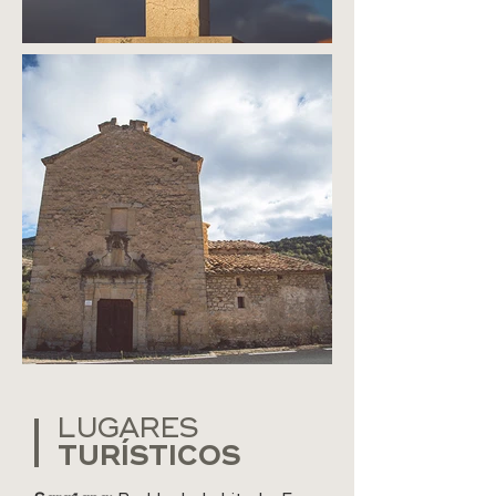
LUGARES
TURÍSTICOS