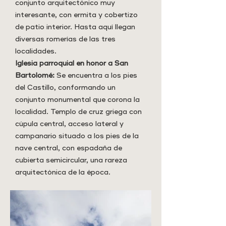
conjunto arquitectónico muy
interesante, con ermita y cobertizo
de patio interior. Hasta aquí llegan
diversas romerías de las tres
localidades.
Iglesia parroquial en honor a San
Bartolomé:
Se encuentra a los pies
del Castillo, conformando un
conjunto monumental que corona la
localidad. Templo de cruz griega con
cúpula central, acceso lateral y
campanario situado a los pies de la
nave central, con espadaña de
cubierta semicircular, una rareza
arquitectónica de la época.