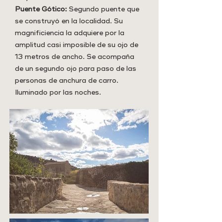
Puente Gótico:
Segundo puente que
se construyó en la localidad. Su
magnificiencia la adquiere por la
amplitud casi imposible de su ojo de
13 metros de ancho. Se acompaña
de un segundo ojo para paso de las
personas de anchura de carro.
Iluminado por las noches.