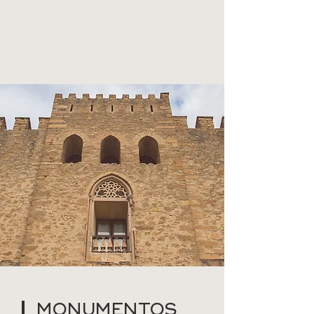
MONUMENTOS