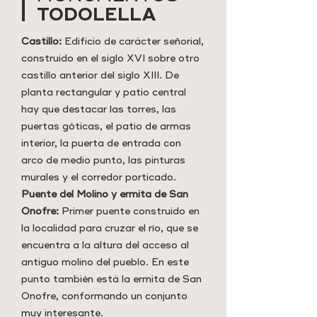
TODOLELLA
Castillo:
Edificio de carácter señorial,
construido en el siglo XVI sobre otro
castillo anterior del siglo XIII. De
planta rectangular y patio central
hay que destacar las torres, las
puertas góticas, el patio de armas
interior, la puerta de entrada con
arco de medio punto, las pinturas
murales y el corredor porticado.
Puente del Molino y ermita de San
Onofre:
Primer puente construido en
la localidad para cruzar el río, que se
encuentra a la altura del acceso al
antiguo molino del pueblo. En este
punto también está la ermita de San
Onofre, conformando un conjunto
muy interesante.