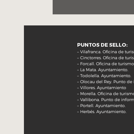
PUNTOS DE SELLO:
– Vilafranca. Oficina de tu
– Cinctorres. Oficina de tu
– Forcall. Oficina de turis
– La Mata. Ayuntamiento.
– Todolella. Ayuntamiento.
– Olocau del Rey. Punto de 
– Villores. Ayuntamiento
– Morella. Oficina de turism
– Vallibona. Punto de inform
– Portell. Ayuntamiento.
– Herbés. Ayuntamiento.