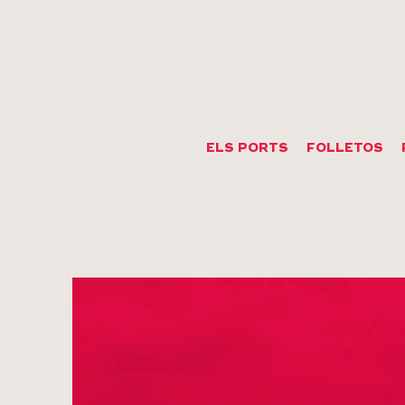
ELS PORTS
FOLLETOS