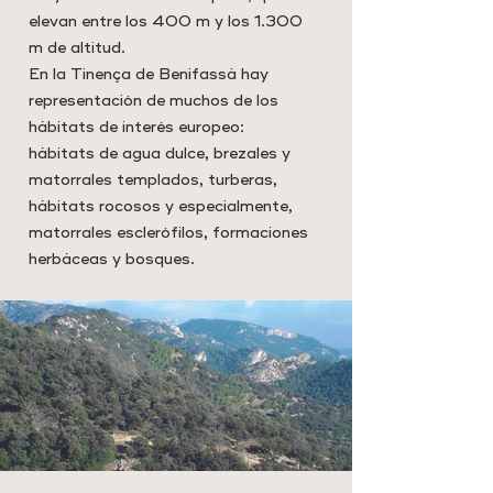
elevan entre los 400 m y los 1.300
m de altitud.
En la Tinença de Benifassà hay
representación de muchos de los
hábitats de interés europeo:
hábitats de agua dulce, brezales y
matorrales templados, turberas,
hábitats rocosos y especialmente,
matorrales esclerófilos, formaciones
herbáceas y bosques.