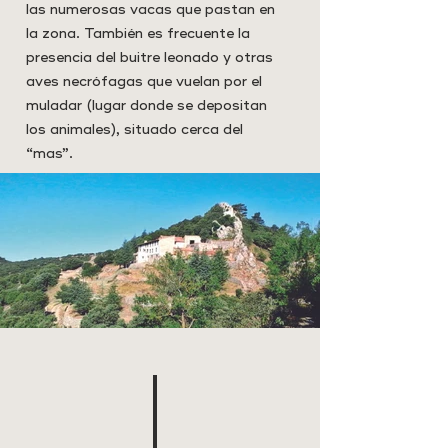
las numerosas vacas que pastan en
la zona. También es frecuente la
presencia del buitre leonado y otras
aves necrófagas que vuelan por el
muladar (lugar donde se depositan
los animales), situado cerca del
“mas”.