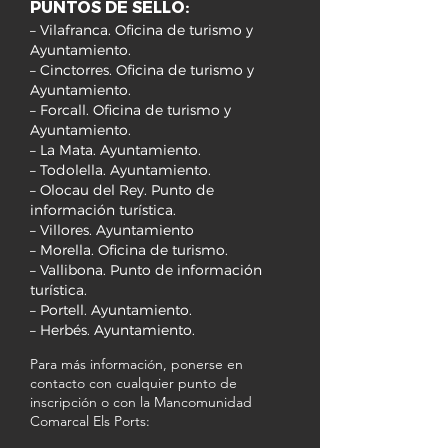
PUNTOS DE SELLO:
– Vilafranca. Oficina de turismo y
Ayuntamiento.
– Cinctorres. Oficina de turismo y
Ayuntamiento.
– Forcall. Oficina de turismo y
Ayuntamiento.
– La Mata. Ayuntamiento.
– Todolella. Ayuntamiento.
– Olocau del Rey. Punto de
información turística.
– Villores. Ayuntamiento
– Morella. Oficina de turismo.
– Vallibona. Punto de información
turística.
– Portell. Ayuntamiento.
– Herbés. Ayuntamiento.
Para más información, ponerse en
contacto con cualquier punto de
inscripción o con la Mancomunidad
Comarcal Els Ports: