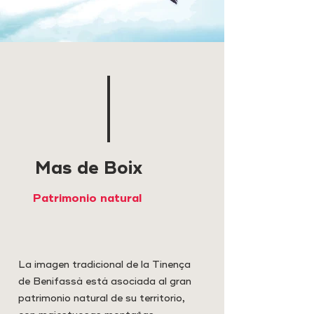
Mas de Boix
Patrimonio natural
La imagen tradicional de la Tinença
de Benifassà está asociada al gran
patrimonio natural de su territorio,