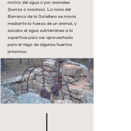
motriz del agua o por animales
(burros o machos). La noria del
Barranco de la Gatellera se movía
mediante la fuerza de un animal, y
sacaba el agua subterránea a la
superficie para ser aprovechada
para el riego de algunos huertos
próximos.