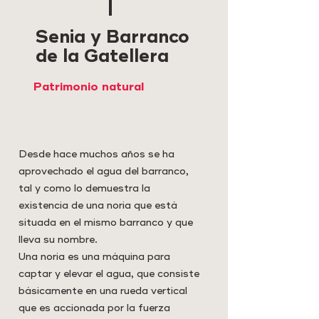
Senia y Barranco
de la Gatellera
Patrimonio natural
Desde hace muchos años se ha
aprovechado el agua del barranco,
tal y como lo demuestra la
existencia de una noria que está
situada en el mismo barranco y que
lleva su nombre.
Una noria es una máquina para
captar y elevar el agua, que consiste
básicamente en una rueda vertical
que es accionada por la fuerza