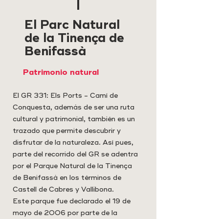
El Parc Natural
de la Tinença de
Benifassà
Patrimonio natural
El GR 331: Els Ports - Camí de
Conquesta, además de ser una ruta
cultural y patrimonial, también es un
trazado que permite descubrir y
disfrutar de la naturaleza. Así pues,
parte del recorrido del GR se adentra
por el Parque Natural de la Tinença
de Benifassà en los términos de
Castell de Cabres y Vallibona.
Este parque fue declarado el 19 de
mayo de 2006 por parte de la