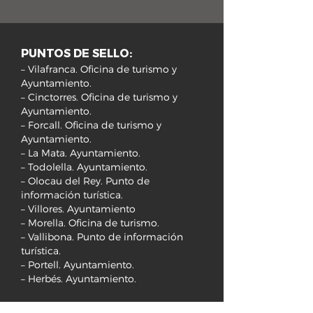
PUNTOS DE SELLO:
– Vilafranca. Oficina de turismo y
Ayuntamiento.
– Cinctorres. Oficina de turismo y
Ayuntamiento.
– Forcall. Oficina de turismo y
Ayuntamiento.
– La Mata. Ayuntamiento.
– Todolella. Ayuntamiento.
– Olocau del Rey. Punto de
información turística.
– Villores. Ayuntamiento
– Morella. Oficina de turismo.
– Vallibona. Punto de información
turística.
– Portell. Ayuntamiento.
– Herbés. Ayuntamiento.
Para más información, ponerse en