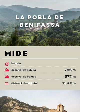
LA POBLA DE
BENIFASSÀ