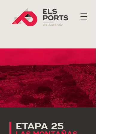
ETAPA 25