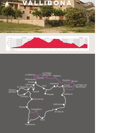
VALLIBONA