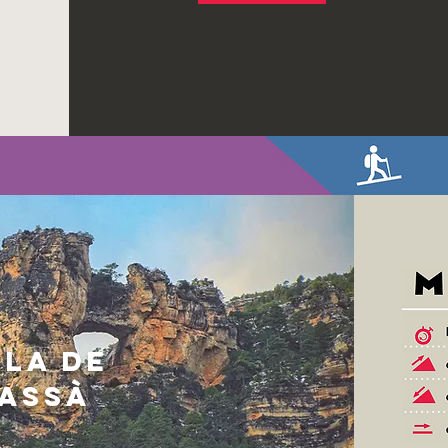
BLA DE
FASSÀ