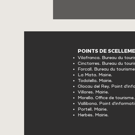
POINTS DE SCELLEME
Vilafranca. Bureau du touri
Cinctorres. Bureau du touri
Forcall. Bureau du tourisme 
La Mata. Mairie.
Todolella. Mairie.
Olocau del Rey. Point d'inf
Villores. Mairie.
Morella. Office de tourisme.
Vallibona. Point d'informati
Portell. Mairie.
Herbés. Mairie.