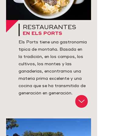
RESTAURANTES
EN ELS PORTS
Els Ports tiene una gastronomía
típica de montaña. Basada en
la tradición, en los campos, los
cultivos, los montes y las
ganaderías, encontramos una
materia prima excelente y una
cocina que se ha transmitido de
generación en generación.