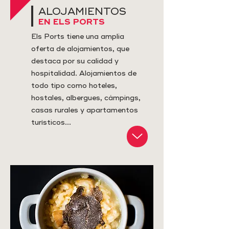
ALOJAMIENTOS
EN ELS PORTS
Els Ports tiene una amplia
oferta de alojamientos, que
destaca por su calidad y
hospitalidad. Alojamientos de
todo tipo como hoteles,
hostales, albergues, cámpings,
casas rurales y apartamentos
turísticos...