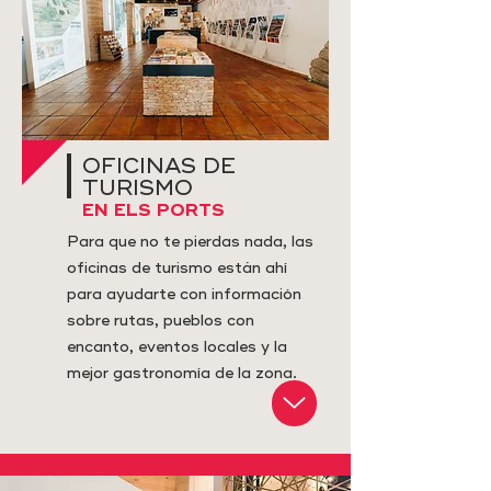
OFICINAS DE
TURISMO
EN ELS PORTS
Para que no te pierdas nada, las
oficinas de turismo están ahí
para ayudarte con información
sobre rutas, pueblos con
encanto, eventos locales y la
mejor gastronomía de la zona.