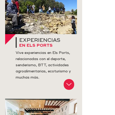
EXPERIENCIAS
EN ELS PORTS
​Vive experiencias en Els Ports,
relacionadas con el deporte,
senderismo, BTT, actividades
agroalimentarias, ecoturismo y
muchas más.