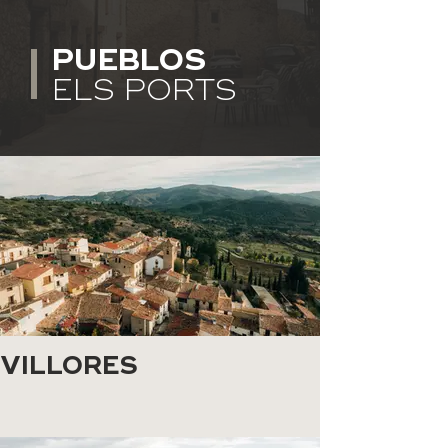
PUEBLOS
ELS PORTS
VILLORES