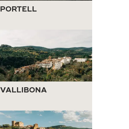
PORTELL
VALLIBONA