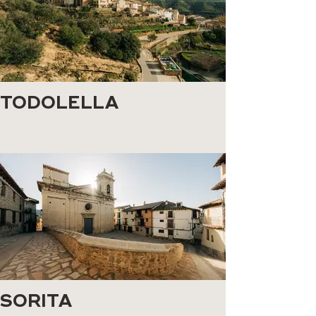
TODOLELLA
SORITA