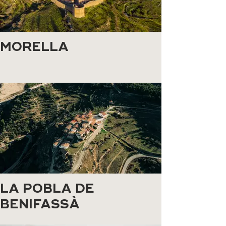
MORELLA
LA POBLA DE
BENIFASSÀ