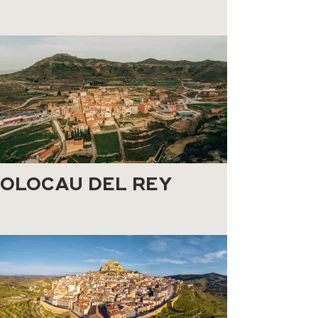
OLOCAU DEL REY