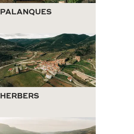
PALANQUES
HERBERS