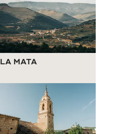
LA MATA