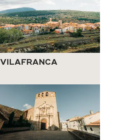
VILAFRANCA