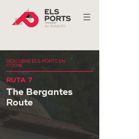
DESCUBRE ELS PORTS EN
COCHE
RUTA 7
The Bergantes
Route