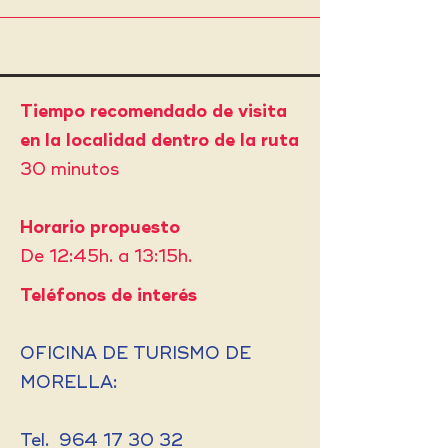
Tiempo recomendado de visita
en la localidad dentro de la ruta
30 minutos
Horario propuesto
De 12:45h. a 13:15h.
Teléfonos de interés
OFICINA DE TURISMO DE
MORELLA:
Tel.
964 17 30 32