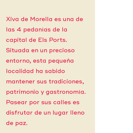
Xiva de Morella es una de
las 4 pedanías de la
capital de Els Ports.
Situada en un precioso
entorno, esta pequeña
localidad ha sabido
mantener sus tradiciones,
patrimonio y gastronomía.
Pasear por sus calles es
disfrutar de un lugar lleno
de paz.