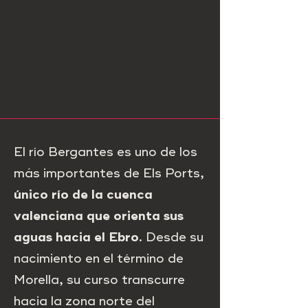
El río Bergantes es uno de los
más importantes de Els Ports,
único río de la cuenca
valenciana que orienta sus
aguas hacia el Ebro
. Desde su
nacimiento en el término de
Morella, su curso transcurre
hacia la zona norte del