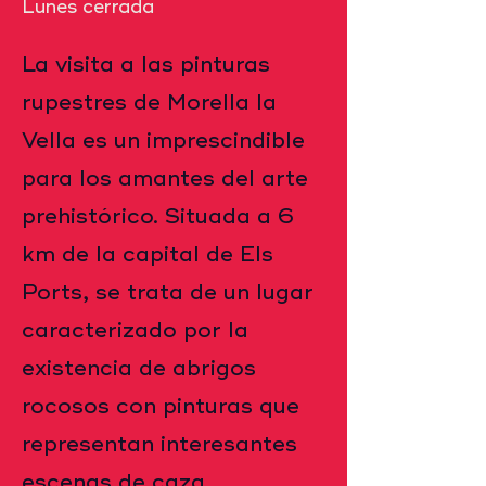
Lunes cerrada
La visita a las pinturas
rupestres de Morella la
Vella es un imprescindible
para los amantes del arte
prehistórico. Situada a 6
km de la capital de Els
Ports, se trata de un lugar
caracterizado por la
existencia de abrigos
rocosos con pinturas que
representan interesantes
escenas de caza,