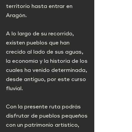
territorio hasta entrar en
Aragón.
A lo largo de su recorrido,
existen pueblos que han
crecido al lado de sus aguas,
la economía y la historia de los
cuales ha venido determinada,
desde antiguo, por este curso
fluvial.
Con la presente ruta podrás
disfrutar de pueblos pequeños
con un patrimonio artístico,