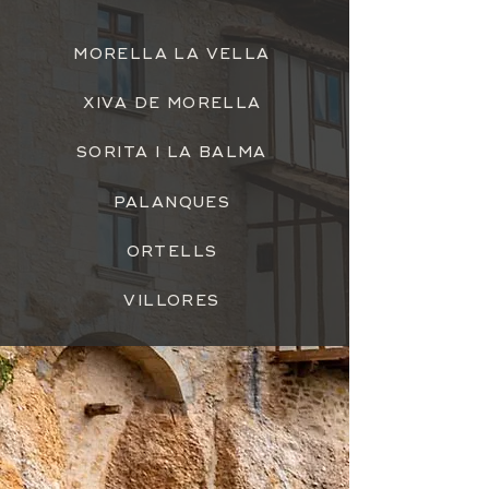
MORELLA LA VELLA
XIVA DE MORELLA
SORITA I LA BALMA
PALANQUES
ORTELLS
VILLORES