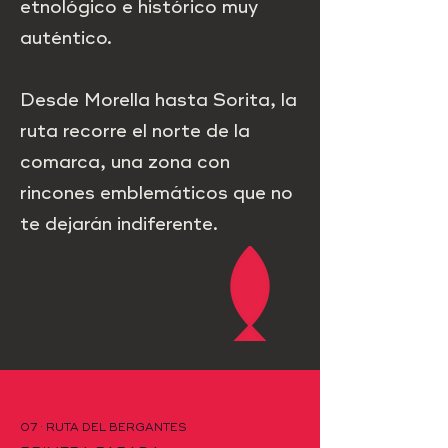
etnológico e histórico muy
auténtico.
Desde Morella hasta Sorita, la
ruta recorre el norte de la
comarca, una zona con
rincones emblemáticos que no
te dejarán indiferente.
07 · RUTA DEL BERGANTES