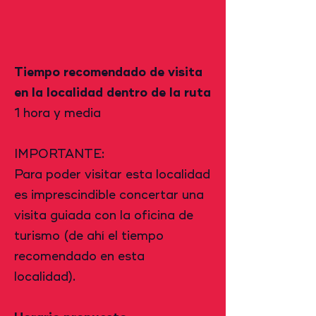
Tiempo recomendado de visita
en la localidad dentro de la ruta
1 hora y media
IMPORTANTE:
Para poder visitar esta localidad
es imprescindible concertar una
visita guiada con la oficina de
turismo (de ahí el tiempo
recomendado en esta
localidad).