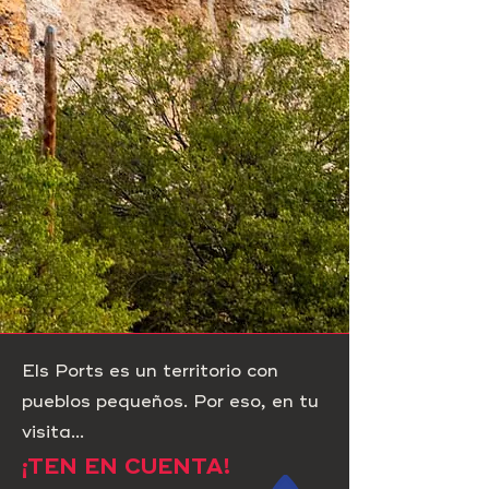
Els Ports es un territorio con
pueblos pequeños. Por eso, en tu
visita...
¡TEN EN CUENTA!