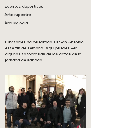
Eventos deportivos
Arte rupestre
Arqueología
Cinctorres ha celebrado su San Antonio 
este fin de semana. Aquí puedes ver 
algunas fotografías de los actos de la 
jornada de sábado: