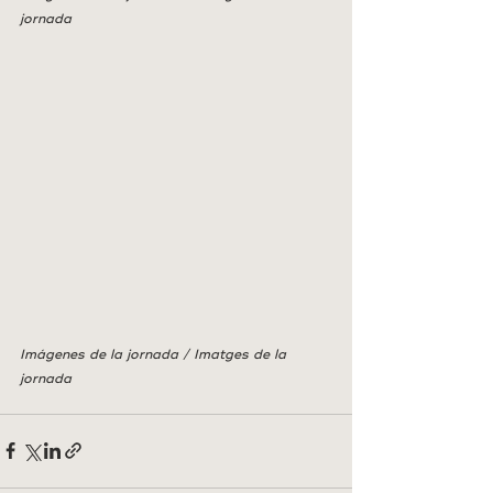
jornada
Imágenes de la jornada / Imatges de la 
jornada