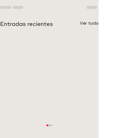
Entradas recientes
Ver todo