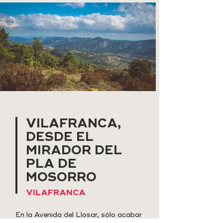
VILAFRANCA,
DESDE EL
MIRADOR DEL
PLA DE
MOSORRO
VILAFRANCA
En la Avenida del Llosar, sólo acabar