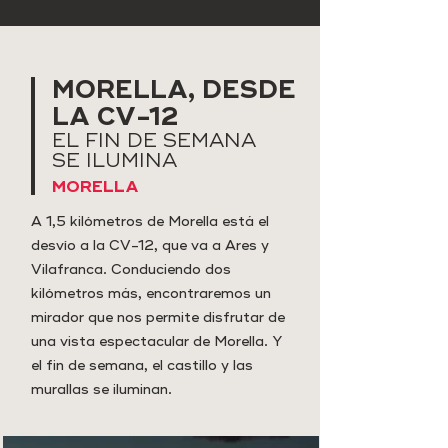
MORELLA, DESDE
LA CV-12
EL FIN DE SEMANA
SE ILUMINA
MORELLA
A 1,5 kilómetros de Morella está el
desvío a la CV-12, que va a Ares y
Vilafranca. Conduciendo dos
kilómetros más, encontraremos un
mirador que nos permite disfrutar de
una vista espectacular de Morella. Y
el fin de semana, el castillo y las
murallas se iluminan.