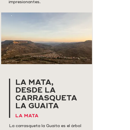
impresionantes.
LA MATA,
DESDE LA
CARRASQUETA
LA GUAITA
LA MATA
La carrasqueta la Guaita es el árbol