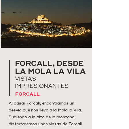
FORCALL, DESDE
LA MOLA LA VILA
VISTAS
IMPRESIONANTES
FORCALL
Al pasar Forcall, encontramos un
desvío que nos lleva a la Mola la Vila.
Subiendo a lo alto de la montaña,
disfrutaremos unas vistas de Forcall