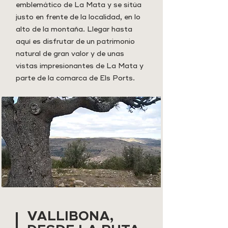
emblemático de La Mata y se sitúa
justo en frente de la localidad, en lo
alto de la montaña. Llegar hasta
aquí es disfrutar de un patrimonio
natural de gran valor y de unas
vistas impresionantes de La Mata y
parte de la comarca de Els Ports.
VALLIBONA,