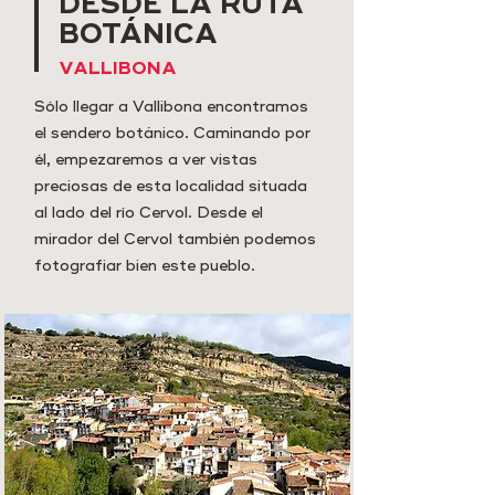
DESDE LA RUTA
BOTÁNICA
VALLIBONA
Sólo llegar a Vallibona encontramos
el sendero botánico. Caminando por
él, empezaremos a ver vistas
preciosas de esta localidad situada
al lado del río Cervol. Desde el
mirador del Cervol también podemos
fotografiar bien este pueblo.