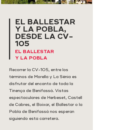
EL BALLESTAR
Y LA POBLA,
DESDE LA CV-
105
EL BALLESTAR
Y LA POBLA
Recorrer la CV-105, entre los
términos de Morella y La Sénia es
disfrutar del encanto de toda la
Tinença de Benifassà. Vistas
espectaculares de Herbeset, Castell
de Cabres, el Boixar, el Ballestar o la
Pobla de Benifassà nos esperan
siguiendo esta carretera.