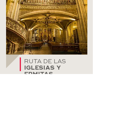
RUTA DE LAS
IGLESIAS Y
ERMITAS