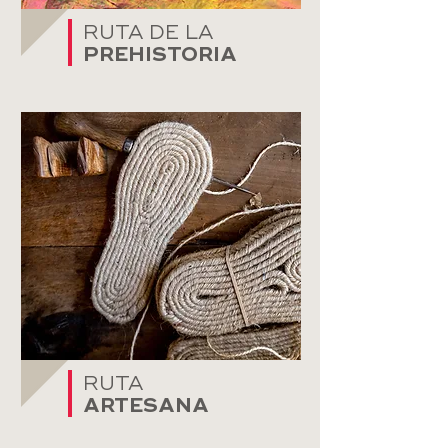
RUTA DE LA​
PREHISTORIA
RUTA
ARTESANA