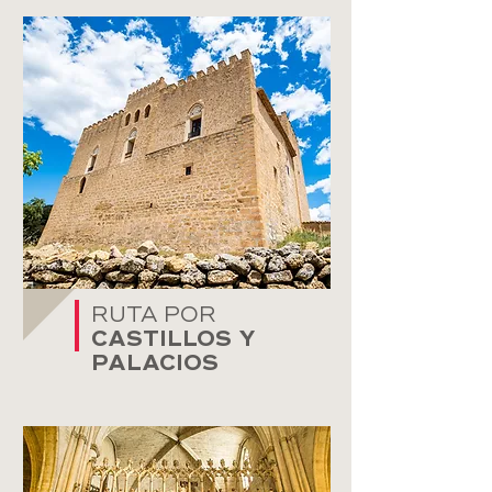
RUTA POR
CASTILLOS Y
PALACIOS