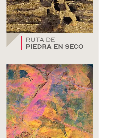
RUTA DE
PIEDRA EN SECO