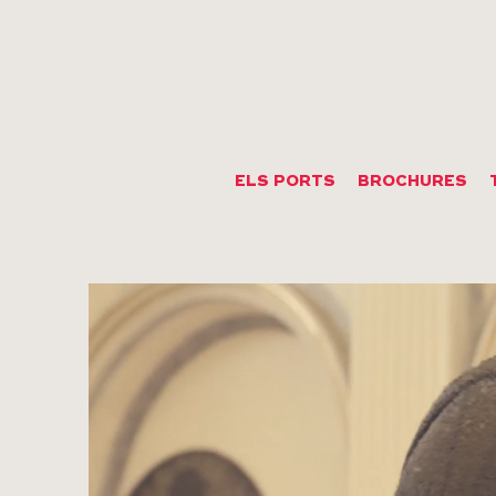
ELS PORTS
BROCHURES