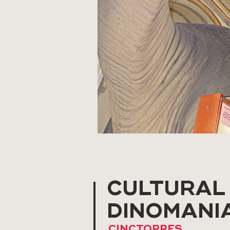
CULTURAL
DINOMANI
CINCTORRES