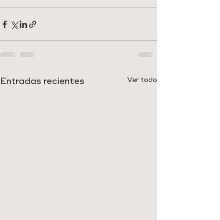
Entradas recientes
Ver todo