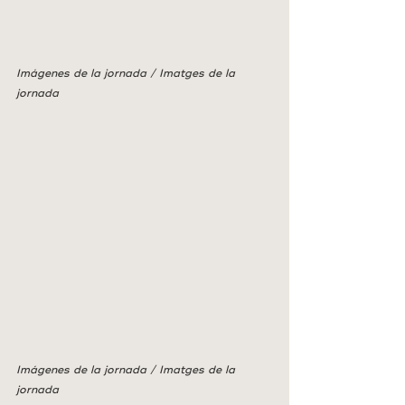
Imágenes de la jornada / Imatges de la 
jornada
Imágenes de la jornada / Imatges de la 
jornada