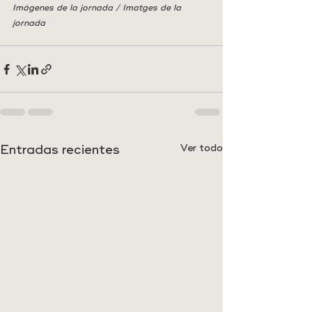
Imágenes de la jornada / Imatges de la 
jornada
Entradas recientes
Ver todo