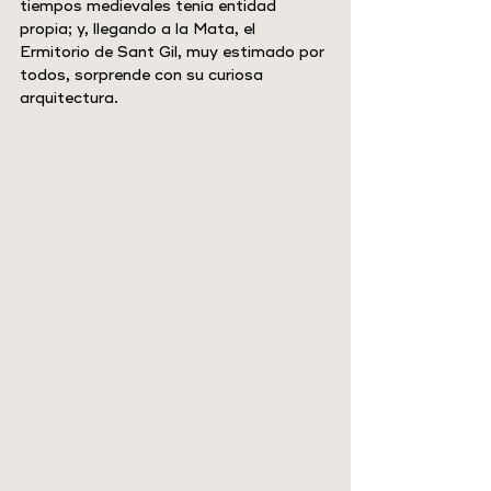
tiempos medievales tenía entidad 
propia; y, llegando a la Mata, el 
Ermitorio de Sant Gil, muy estimado por 
todos, sorprende con su curiosa 
arquitectura.