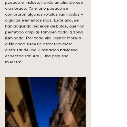
pasado e, incluso, ha ido ampliando ese 
alumbrado. Ya el año pasado se 
compraron algunos rótulos iluminados y 
algunas elementos más. Este año, se 
han adquirido decenas de bolas, que han 
permitido ampliar también toda la zona 
iluminada. Por todo ello, visitar Morella 
a Navidad tiene un atractivo más: 
disfrutar de una iluminación navideña 
espectacular. Aquí, una pequeña 
muestra: