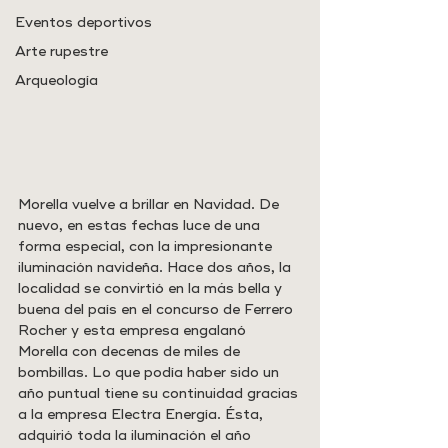
Eventos deportivos
Arte rupestre
Arqueología
Morella vuelve a brillar en Navidad. De 
nuevo, en estas fechas luce de una 
forma especial, con la impresionante 
iluminación navideña. Hace dos años, la 
localidad se convirtió en la más bella y 
buena del país en el concurso de Ferrero 
Rocher y esta empresa engalanó 
Morella con decenas de miles de 
bombillas. Lo que podía haber sido un 
año puntual tiene su continuidad gracias 
a la empresa Electra Energía. Ésta, 
adquirió toda la iluminación el año 