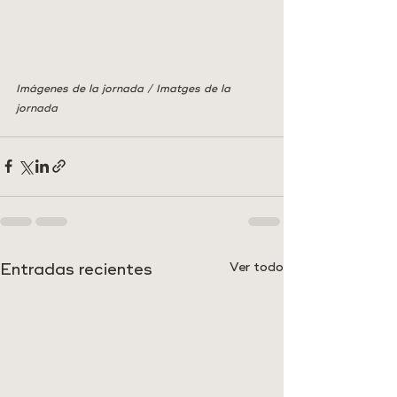
Imágenes de la jornada / Imatges de la 
jornada
Entradas recientes
Ver todo