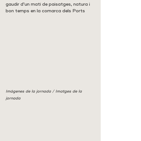
gaudir d’un matí de paisatges, natura i 
bon temps en la comarca dels Ports
Imágenes de la jornada / Imatges de la 
jornada