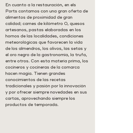
En cuanto a la restauración, en els 
Ports contamos con una gran oferta de 
alimentos de proximidad de gran 
calidad; carnes de kilómetro 0, quesos 
artesanos, pastas elaboradas en los 
hornos de las localidades, condiciones 
meteorológicas que favorecen la vida 
de los almendros, los olivos, las setas y 
el oro negro de la gastronomía, la trufa, 
entre otros. Con esta materia prima, los 
cocineros y cocineras de la comarca 
hacen magia. Tienen grandes 
conocimientos de las recetas 
tradicionales y pasión por la innovación 
y por ofrecer siempre novedades en sus 
cartas, aprovechando siempre los 
productos de temporada.