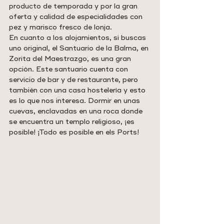
producto de temporada y por la gran 
oferta y calidad de especialidades con 
pez y marisco fresco de lonja.
En cuanto a los alojamientos, si buscas 
uno original, el Santuario de la Balma, en 
Zorita del Maestrazgo, es una gran 
opción. Este santuario cuenta con 
servicio de bar y de restaurante, pero 
también con una casa hostelería y esto 
es lo que nos interesa. Dormir en unas 
cuevas, enclavadas en una roca donde 
se encuentra un templo religioso, ¡es 
posible! ¡Todo es posible en els Ports!