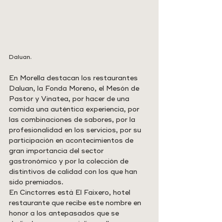
Daluan.
En Morella destacan los restaurantes 
Daluan, la Fonda Moreno, el Mesón de 
Pastor y Vinatea, por hacer de una 
comida una auténtica experiencia, por 
las combinaciones de sabores, por la 
profesionalidad en los servicios, por su 
participación en acontecimientos de 
gran importancia del sector 
gastronómico y por la colección de 
distintivos de calidad con los que han 
sido premiados.
En Cinctorres está El Faixero, hotel 
restaurante que recibe este nombre en 
honor a los antepasados que se 