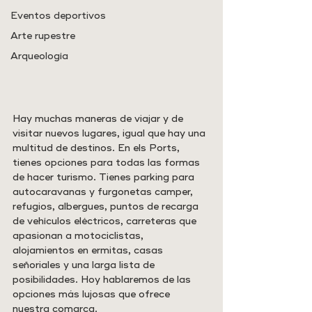
Eventos deportivos
Arte rupestre
Arqueología
Hay muchas maneras de viajar y de 
visitar nuevos lugares, igual que hay una 
multitud de destinos. En els Ports, 
tienes opciones para todas las formas 
de hacer turismo. Tienes parking para 
autocaravanas y furgonetas camper, 
refugios, albergues, puntos de recarga 
de vehículos eléctricos, carreteras que 
apasionan a motociclistas, 
alojamientos en ermitas, casas 
señoriales y una larga lista de 
posibilidades. Hoy hablaremos de las 
opciones más lujosas que ofrece 
nuestra comarca.