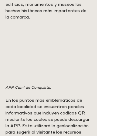
edificios, monumentos y museos los 
hechos históricos más importantes de 
la comarca.
APP Camí de Conquista.
En los puntos más emblemáticos de 
cada localidad se encuentran paneles 
informativos que incluyen códigos QR 
mediante los cuales se puede descargar 
la APP. Esta utilizará la geolocalización 
para sugerir al visitante los recursos 