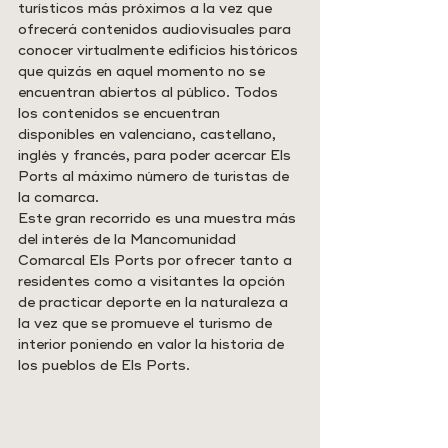
turísticos más próximos a la vez que 
ofrecerá contenidos audiovisuales para 
conocer virtualmente edificios históricos 
que quizás en aquel momento no se 
encuentran abiertos al público. Todos 
los contenidos se encuentran 
disponibles en valenciano, castellano, 
inglés y francés, para poder acercar Els 
Ports al máximo número de turistas de 
la comarca.
Este gran recorrido es una muestra más 
del interés de la Mancomunidad 
Comarcal Els Ports por ofrecer tanto a 
residentes como a visitantes la opción 
de practicar deporte en la naturaleza a 
la vez que se promueve el turismo de 
interior poniendo en valor la historia de 
los pueblos de Els Ports.