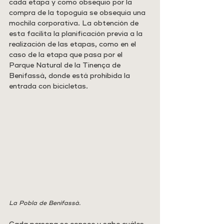
cada etapa y como obsequio por la 
compra de la topoguía se obsequia una 
mochila corporativa. La obtención de 
esta facilita la planificación previa a la 
realización de las etapas, como en el 
caso de la etapa que pasa por el 
Parque Natural de la Tinença de 
Benifassà, donde está prohibida la 
entrada con bicicletas.
La Pobla de Benifassà.