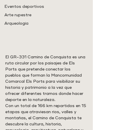
Eventos deportivos
Arte rupestre
Arqueología
El GR-331 Camino de Conquista es una 
ruta circular por los paisajes de Els 
Ports que pretende conectar los 
pueblos que forman la Mancomunidad 
Comarcal Els Ports para visibilizar su 
historia y patrimonio a la vez que 
ofrecer diferentes tramos donde hacer 
deporte en la naturaleza.
Con un total de 166 km repartidos en 15 
etapas que atraviesan ríos, valles y 
montañas, el Camino de Conquista te 
descubre la cultura, historia, 