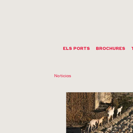
ELS PORTS
BROCHURES
Noticias