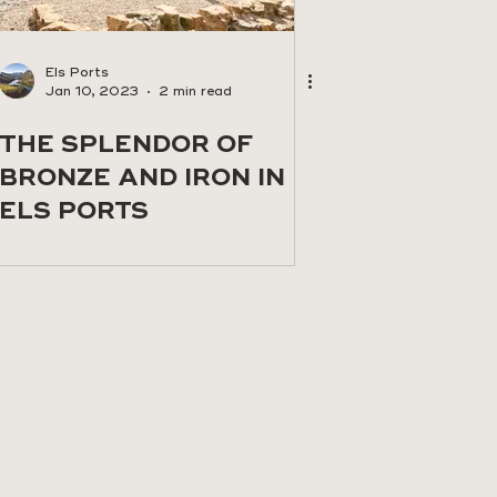
Els Ports
Jan 10, 2023
2 min read
THE SPLENDOR OF
BRONZE AND IRON IN
ELS PORTS