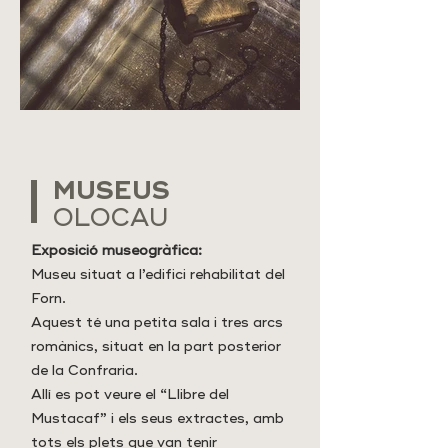
MUSEUS
OLOCAU
Exposició museogràfica:
Museu situat a l’edifici rehabilitat del
Forn.
Aquest té una petita sala i tres arcs
romànics, situat en la part posterior
de la Confraria.
Allí es pot veure el “Llibre del
Mustacaf” i els seus extractes, amb
tots els plets que van tenir