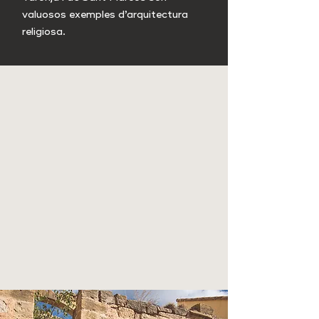
valuosos exemples d’arquitectura
religiosa.