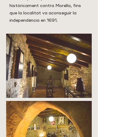
històricament contra Morella, fins
que la localitat va aconseguir la
independència en 1691.