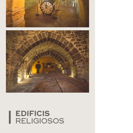
EDIFICIS
RELIGIOSOS